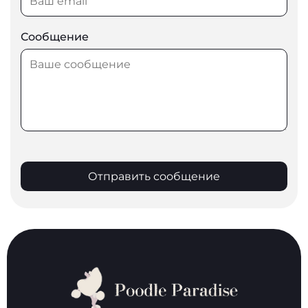
Сообщение
Отправить сообщение