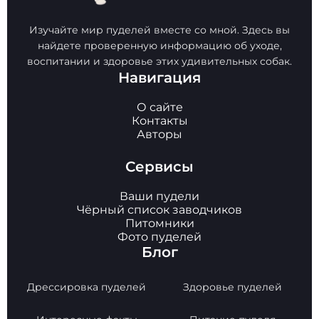
Изучайте мир пуделей вместе со мной. Здесь вы
найдете проверенную информацию об уходе,
воспитании и здоровье этих удивительных собак.
Навигация
О сайте
Контакты
Авторы
Сервисы
Ваши пудели
Чёрный список заводчиков
Питомники
Фото пуделей
Блог
Дрессировка пуделей
Здоровье пуделей