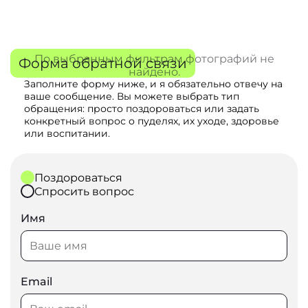
По выбранным фильтрам фотографий не
Форма обратной связи
найдено.
Заполните форму ниже, и я обязательно отвечу на
ваше сообщение. Вы можете выбрать тип
обращения: просто поздороваться или задать
конкретный вопрос о пуделях, их уходе, здоровье
или воспитании.
Поздороваться
Спросить вопрос
Имя
Email