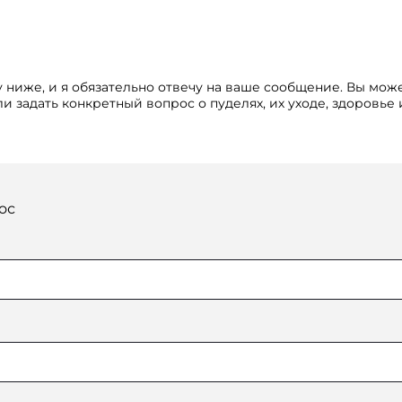
 ниже, и я обязательно отвечу на ваше сообщение. Вы мож
и задать конкретный вопрос о пуделях, их уходе, здоровье
ос