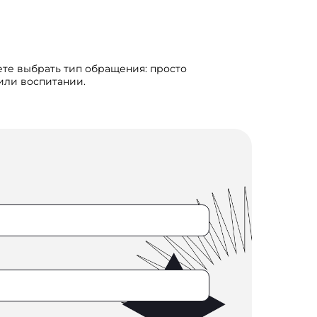
ете выбрать тип обращения: просто
 или воспитании.