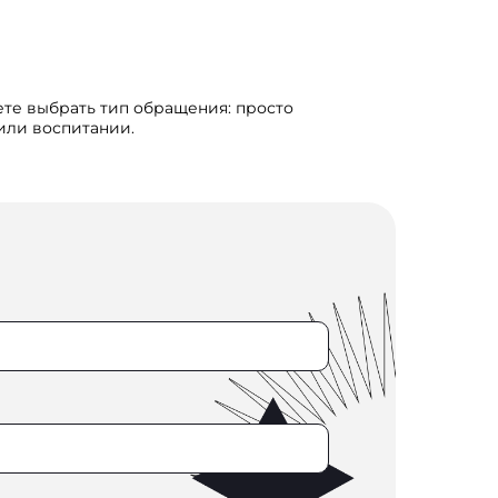
ете выбрать тип обращения: просто
 или воспитании.