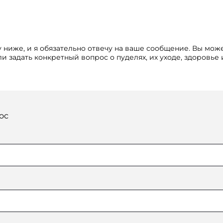
 ниже, и я обязательно отвечу на ваше сообщение. Вы мож
и задать конкретный вопрос о пуделях, их уходе, здоровье
ос