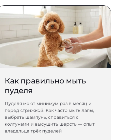
Как правильно мыть
пуделя
Пуделя моют минимум раз в месяц и
перед стрижкой. Как часто мыть лапы,
выбрать шампунь, справиться с
колтунами и высушить шерсть — опыт
владельца трёх пуделей