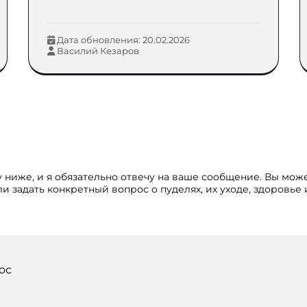
Дата обновления: 20.02.2026
Василий Кезаров
 ниже, и я обязательно отвечу на ваше сообщение. Вы мож
и задать конкретный вопрос о пуделях, их уходе, здоровье
ос