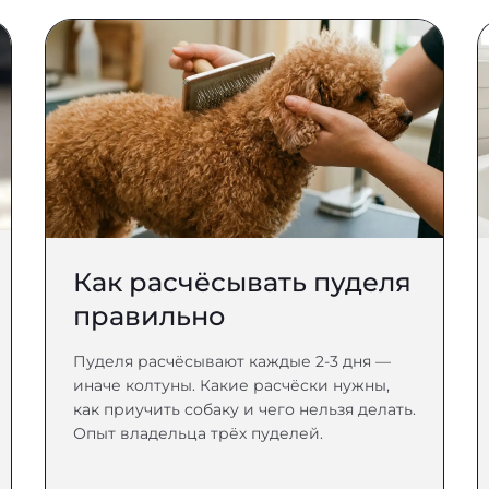
Как расчёсывать пуделя
правильно
Пуделя расчёсывают каждые 2-3 дня —
иначе колтуны. Какие расчёски нужны,
как приучить собаку и чего нельзя делать.
Опыт владельца трёх пуделей.