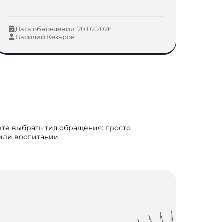
Дата обновления: 20.02.2026
Василий Кезаров
ете выбрать тип обращения: просто
 или воспитании.