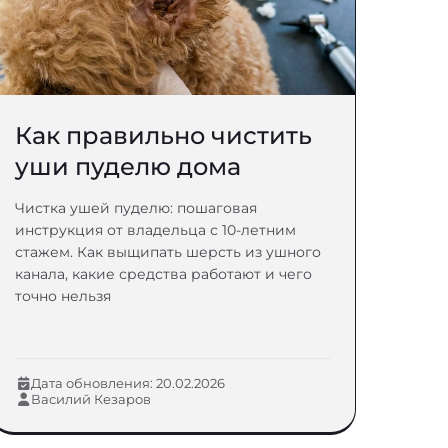
Как правильно чистить
уши пуделю дома
Чистка ушей пуделю: пошаговая
инструкция от владельца с 10-летним
стажем. Как выщипать шерсть из ушного
канала, какие средства работают и чего
точно нельзя
Дата обновления: 20.02.2026
Василий Кезаров