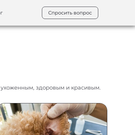
г
Спросить вопрос
а ухоженным, здоровым и красивым.