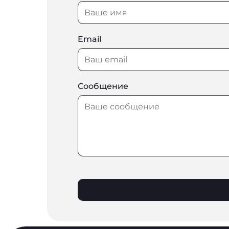
Email
Сообщение