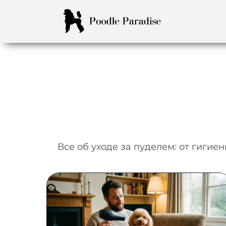
Все об уходе за пуделем: от гиги