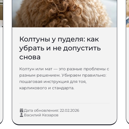
Колтуны у пуделя: как
убрать и не допустить
снова
Колтун или мат — это разные проблемы с
разным решением. Убираем правильно:
пошаговая инструкция для тоя,
карликового и стандарта.
Дата обновления: 22.02.2026
Василий Кезаров