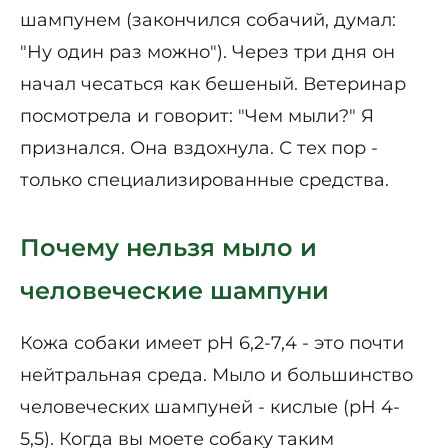
шампунем (закончился собачий, думал:
"Ну один раз можно"). Через три дня он
начал чесаться как бешеный. Ветеринар
посмотрела и говорит: "Чем мыли?" Я
признался. Она вздохнула. С тех пор -
только специализированные средства.
Почему нельзя мыло и
человеческие шампуни
Кожа собаки имеет pH 6,2-7,4 - это почти
нейтральная среда. Мыло и большинство
человеческих шампуней - кислые (pH 4-
5,5). Когда вы моете собаку таким