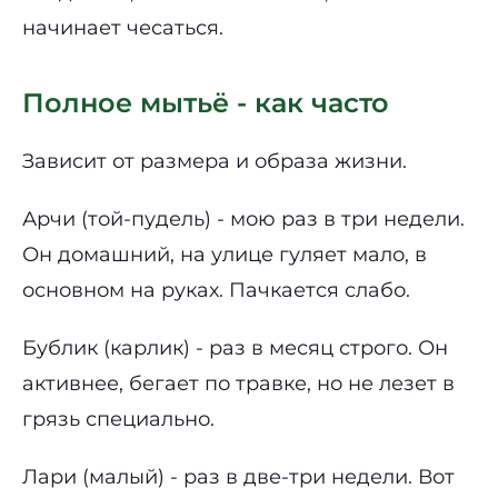
начинает чесаться.
Полное мытьё - как часто
Зависит от размера и образа жизни.
Арчи (той-пудель) - мою раз в три недели.
Он домашний, на улице гуляет мало, в
основном на руках. Пачкается слабо.
Бублик (карлик) - раз в месяц строго. Он
активнее, бегает по травке, но не лезет в
грязь специально.
Лари (малый) - раз в две-три недели. Вот