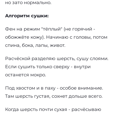
но зато нормально.
Алгоритм сушки:
Фен на режим "тёплый" (не горячий -
обожжёте кожу). Начинаю с головы, потом
спина, бока, лапы, живот.
Расчёской разделяю шерсть, сушу слоями.
Если сушить только сверху - внутри
останется мокро.
Под хвостом и в паху - особое внимание.
Там шерсть густая, сохнет дольше всего.
Когда шерсть почти сухая - расчёсываю