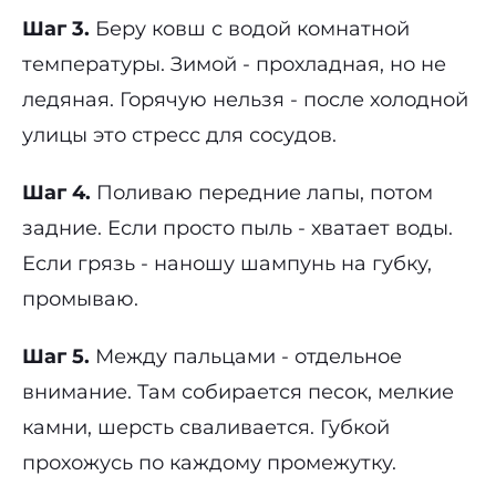
Шаг 3.
Беру ковш с водой комнатной
температуры. Зимой - прохладная, но не
ледяная. Горячую нельзя - после холодной
улицы это стресс для сосудов.
Шаг 4.
Поливаю передние лапы, потом
задние. Если просто пыль - хватает воды.
Если грязь - наношу шампунь на губку,
промываю.
Шаг 5.
Между пальцами - отдельное
внимание. Там собирается песок, мелкие
камни, шерсть сваливается. Губкой
прохожусь по каждому промежутку.