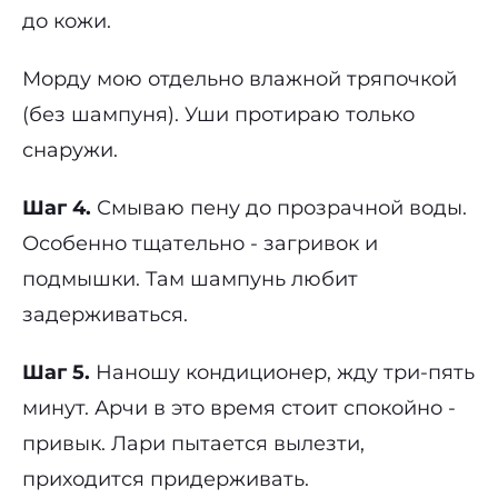
до кожи.
Морду мою отдельно влажной тряпочкой
(без шампуня). Уши протираю только
снаружи.
Шаг 4.
Смываю пену до прозрачной воды.
Особенно тщательно - загривок и
подмышки. Там шампунь любит
задерживаться.
Шаг 5.
Наношу кондиционер, жду три-пять
минут. Арчи в это время стоит спокойно -
привык. Лари пытается вылезти,
приходится придерживать.