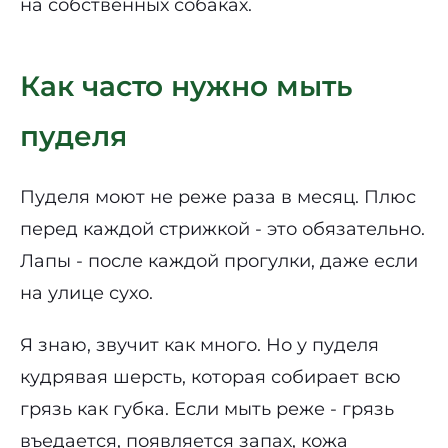
на собственных собаках.
Как часто нужно мыть
пуделя
Пуделя моют не реже раза в месяц. Плюс
перед каждой стрижкой - это обязательно.
Лапы - после каждой прогулки, даже если
на улице сухо.
Я знаю, звучит как много. Но у пуделя
кудрявая шерсть, которая собирает всю
грязь как губка. Если мыть реже - грязь
въедается, появляется запах, кожа