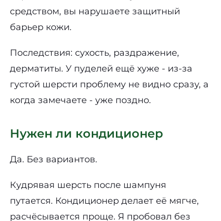
средством, вы нарушаете защитный
барьер кожи.
Последствия: сухость, раздражение,
дерматиты. У пуделей ещё хуже - из-за
густой шерсти проблему не видно сразу, а
когда замечаете - уже поздно.
Нужен ли кондиционер
Да. Без вариантов.
Кудрявая шерсть после шампуня
путается. Кондиционер делает её мягче,
расчёсывается проще. Я пробовал без