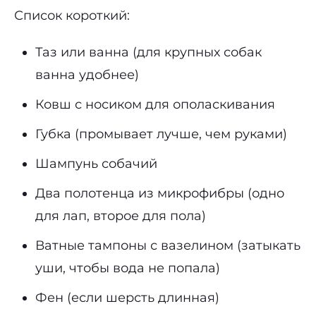
Список короткий:
Таз или ванна (для крупных собак
ванна удобнее)
Ковш с носиком для ополаскивания
Губка (промывает лучше, чем руками)
Шампунь собачий
Два полотенца из микрофибры (одно
для лап, второе для пола)
Ватные тампоны с вазелином (затыкать
уши, чтобы вода не попала)
Фен (если шерсть длинная)