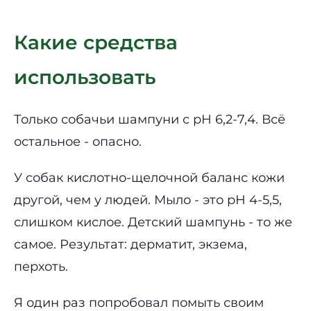
Какие средства
использовать
Только собачьи шампуни с pH 6,2-7,4. Всё
остальное - опасно.
У собак кислотно-щелочной баланс кожи
другой, чем у людей. Мыло - это pH 4-5,5,
слишком кислое. Детский шампунь - то же
самое. Результат: дерматит, экзема,
перхоть.
Я один раз попробовал помыть своим