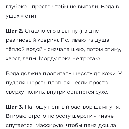
глубоко - просто чтобы не выпали. Вода в
ушах = отит.
Шаг 2.
Ставлю его в ванну (на дне
резиновый коврик). Поливаю из душа
тёплой водой - сначала шею, потом спину,
хвост, лапы. Морду пока не трогаю.
Вода должна пропитать шерсть до кожи. У
пуделя шерсть плотная - если просто
сверху полить, внутри останется сухо.
Шаг 3.
Наношу пенный раствор шампуня.
Втираю строго по росту шерсти - иначе
спутается. Массирую, чтобы пена дошла