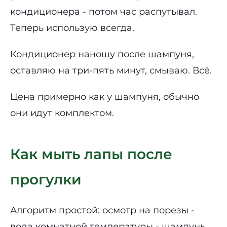
кондиционера - потом час распутывал.
Теперь использую всегда.
Кондиционер наношу после шампуня,
оставляю на три-пять минут, смываю. Всё.
Цена примерно как у шампуня, обычно
они идут комплектом.
Как мыть лапы после
прогулки
Алгоритм простой: осмотр на порезы -
вода комнатной температуры - шампунь