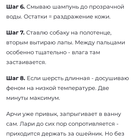
Шаг 6.
Смываю шампунь до прозрачной
воды. Остатки = раздражение кожи.
Шаг 7.
Ставлю собаку на полотенце,
вторым вытираю лапы. Между пальцами
особенно тщательно - влага там
застаивается.
Шаг 8.
Если шерсть длинная - досушиваю
феном на низкой температуре. Две
минуты максимум.
Арчи уже привык, запрыгивает в ванну
сам. Лари до сих пор сопротивляется -
приходится держать за ошейник. Но без