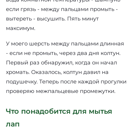
если грязь - между пальцами промыть -
вытереть - высушить. Пять минут
максимум.
У моего шерсть между пальцами длинная
- если не промыть, через два дня колтун.
Первый раз обнаружил, когда он начал
хромать. Оказалось, колтун давил на
подушечку. Теперь после каждой прогулки
проверяю межпальцевые промежутки.
Что понадобится для мытья
лап