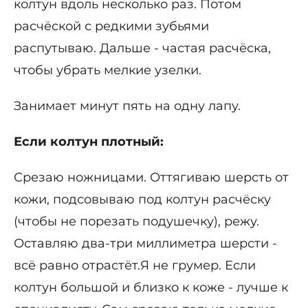
колтун вдоль несколько раз. Потом
расчёской с редкими зубьями
распутываю. Дальше - частая расчёска,
чтобы убрать мелкие узелки.
Занимает минут пять на одну лапу.
Если колтун плотный:
Срезаю ножницами. Оттягиваю шерсть от
кожи, подсовываю под колтун расчёску
(чтобы не порезать подушечку), режу.
Оставляю два-три миллиметра шерсти -
всё равно отрастёт.Я не грумер. Если
колтун большой и близко к коже - лучше к