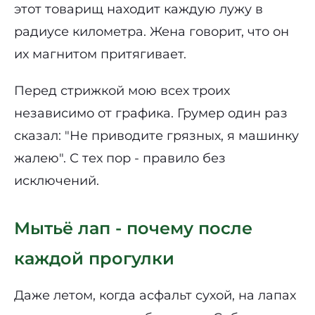
этот товарищ находит каждую лужу в
радиусе километра. Жена говорит, что он
их магнитом притягивает.
Перед стрижкой мою всех троих
независимо от графика. Грумер один раз
сказал: "Не приводите грязных, я машинку
жалею". С тех пор - правило без
исключений.
Мытьё лап - почему после
каждой прогулки
Даже летом, когда асфальт сухой, на лапах