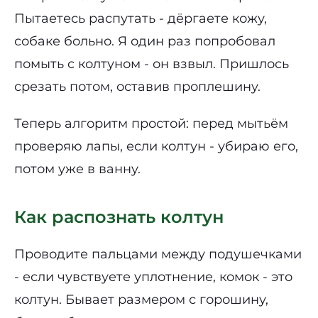
Пытаетесь распутать - дёргаете кожу,
собаке больно. Я один раз попробовал
помыть с колтуном - он взвыл. Пришлось
срезать потом, оставив проплешину.
Теперь алгоритм простой: перед мытьём
проверяю лапы, если колтун - убираю его,
потом уже в ванну.
Как распознать колтун
Проводите пальцами между подушечками
- если чувствуете уплотнение, комок - это
колтун. Бывает размером с горошину,