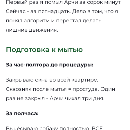
Первый раз я помыл Арчи за сорок минут.
Сейчас - за пятнадцать. Дело в том, что я
понял алгоритм и перестал делать
лишние движения.
Подготовка к мытью
За час-полтора до процедуры:
Закрываю окна во всей квартире.
Сквозняк после мытья = простуда. Один
раз не закрыл - Арчи чихал три дня.
За полчаса:
Вычёсываю собаку полностью. ВСЕ