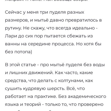
Сейчас у меня три пуделя разных
размеров, и мытьё давно превратилось в
рутину. Не скажу, что всегда идеально -
Лари до сих пор пытается сбежать из
ванны на середине процесса. Но хотя бы
без потопа)
В этой статье - про мытьё пуделя без воды
и лишних движений. Как часто, какие
средства, что делать с колтунами, как
сушить кудрявую шерсть. Всё, что
работает на практике. Без академического
языка и теорий - только то, что проверено