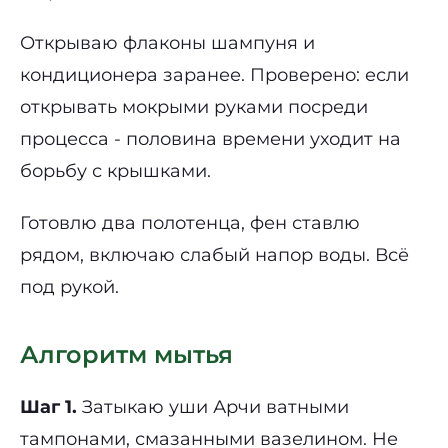
Открываю флаконы шампуня и
кондиционера заранее. Проверено: если
открывать мокрыми руками посреди
процесса - половина времени уходит на
борьбу с крышками.
Готовлю два полотенца, фен ставлю
рядом, включаю слабый напор воды. Всё
под рукой.
Алгоритм мытья
Шаг 1.
Затыкаю уши Арчи ватными
тампонами, смазанными вазелином. Не