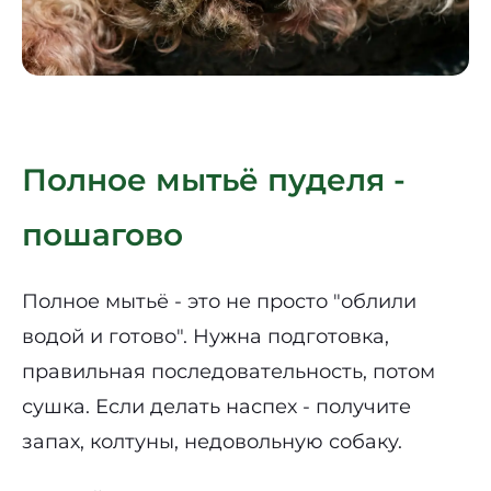
Полное мытьё пуделя -
пошагово
Полное мытьё - это не просто "облили
водой и готово". Нужна подготовка,
правильная последовательность, потом
сушка. Если делать наспех - получите
запах, колтуны, недовольную собаку.