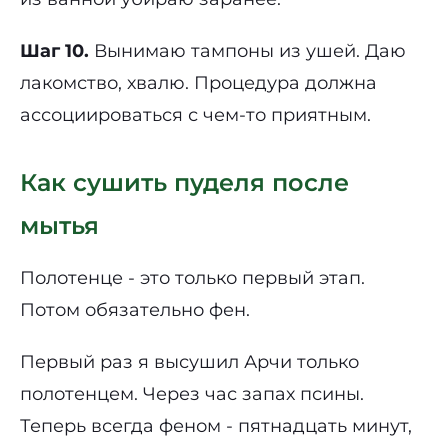
Шаг 10.
Вынимаю тампоны из ушей. Даю
лакомство, хвалю. Процедура должна
ассоциироваться с чем-то приятным.
Как сушить пуделя после
мытья
Полотенце - это только первый этап.
Потом обязательно фен.
Первый раз я высушил Арчи только
полотенцем. Через час запах псины.
Теперь всегда феном - пятнадцать минут,