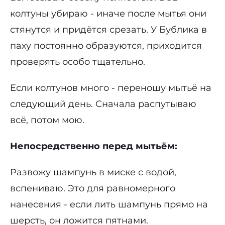
колтуны убираю - иначе после мытья они
стянутся и придётся срезать. У Бублика в
паху постоянно образуются, приходится
проверять особо тщательно.
Если колтунов много - переношу мытьё на
следующий день. Сначала распутываю
всё, потом мою.
Непосредственно перед мытьём:
Развожу шампунь в миске с водой,
вспениваю. Это для равномерного
нанесения - если лить шампунь прямо на
шерсть, он ложится пятнами.