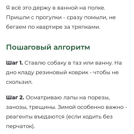
Я всё это держу в ванной на полке.
Пришли с прогулки - сразу помыли, не
бегаем по квартире за тряпками.
Пошаговый алгоритм
Шаг 1.
Ставлю собаку в таз или ванну. На
дно кладу резиновый коврик - чтобы не
скользил.
Шаг 2.
Осматриваю лапы на порезы,
занозы, трещины. Зимой особенно важно -
реагенты въедаются (если ходить без
перчаток).