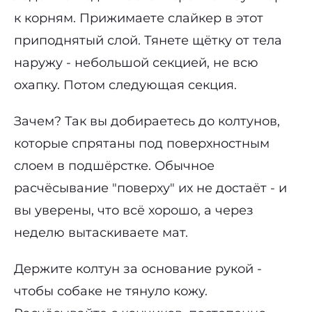
к корням. Прижимаете слайкер в этот
приподнятый слой. Тянете щётку от тела
наружу - небольшой секцией, не всю
охапку. Потом следующая секция.
Зачем? Так вы добираетесь до колтунов,
которые спрятаны под поверхностным
слоем в подшёрстке. Обычное
расчёсывание "поверху" их не достаёт - и
вы уверены, что всё хорошо, а через
неделю вытаскиваете мат.
Держите колтун за основание рукой -
чтобы собаке не тянуло кожу.