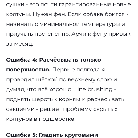
сушки - это почти гарантированные новые
колтуны. Нужен фен. Если собака боится -
начинать с минимальной температуры и
приучать постепенно. Арчи к фену привык
за месяц.
Ошибка 4: Расчёсывать только
поверхностно.
Первые полгода я
проводил щёткой по верхнему слою и
думал, что всё хорошо. Line brushing -
поднять шерсть к корням и расчёсывать
секциями - решает проблему скрытых
колтунов в подшёрстке.
Ошибка 5: Гладить круговыми