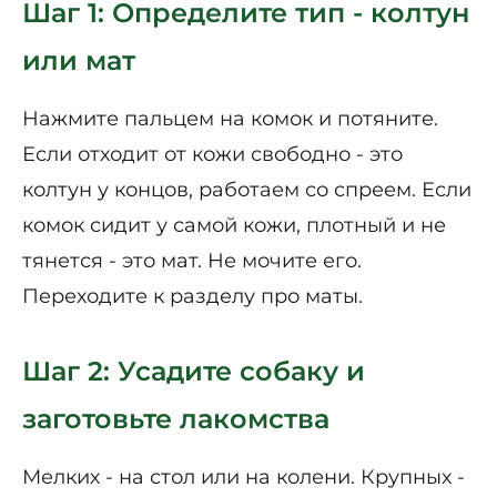
Шаг 1: Определите тип - колтун
или мат
Нажмите пальцем на комок и потяните.
Если отходит от кожи свободно - это
колтун у концов, работаем со спреем. Если
комок сидит у самой кожи, плотный и не
тянется - это мат. Не мочите его.
Переходите к разделу про маты.
Шаг 2: Усадите собаку и
заготовьте лакомства
Мелких - на стол или на колени. Крупных -