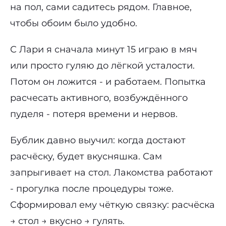
на пол, сами садитесь рядом. Главное,
чтобы обоим было удобно.
С Лари я сначала минут 15 играю в мяч
или просто гуляю до лёгкой усталости.
Потом он ложится - и работаем. Попытка
расчесать активного, возбуждённого
пуделя - потеря времени и нервов.
Бублик давно выучил: когда достают
расчёску, будет вкусняшка. Сам
запрыгивает на стол. Лакомства работают
- прогулка после процедуры тоже.
Сформировал ему чёткую связку: расчёска
→ стол → вкусно → гулять.