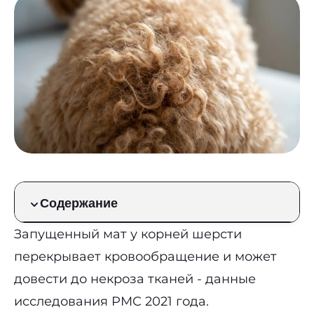
Содержание
Запущенный мат у корней шерсти
перекрывает кровообращение и может
довести до некроза тканей - данные
исследования PMC 2021 года.