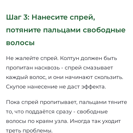
Шаг 3: Нанесите спрей,
потяните пальцами свободные
волосы
Не жалейте спрей. Колтун должен быть
пропитан насквозь - спрей смазывает
каждый волос, и они начинают скользить.
Скупое нанесение не даст эффекта.
Пока спрей пропитывает, пальцами тяните
то, что поддаётся сразу - свободные
волосы по краям узла. Иногда так уходит
треть проблемы.