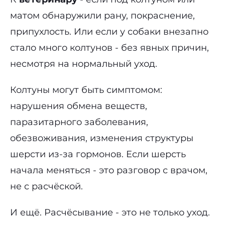
матом обнаружили рану, покраснение,
припухлость. Или если у собаки внезапно
стало много колтунов - без явных причин,
несмотря на нормальный уход.
Колтуны могут быть симптомом:
нарушения обмена веществ,
паразитарного заболевания,
обезвоживания, изменения структуры
шерсти из-за гормонов. Если шерсть
начала меняться - это разговор с врачом,
не с расчёской.
И ещё. Расчёсывание - это не только уход.