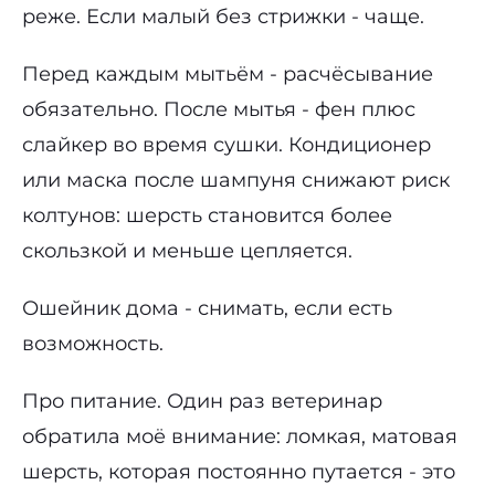
реже. Если малый без стрижки - чаще.
Перед каждым мытьём - расчёсывание
обязательно. После мытья - фен плюс
слайкер во время сушки. Кондиционер
или маска после шампуня снижают риск
колтунов: шерсть становится более
скользкой и меньше цепляется.
Ошейник дома - снимать, если есть
возможность.
Про питание. Один раз ветеринар
обратила моё внимание: ломкая, матовая
шерсть, которая постоянно путается - это