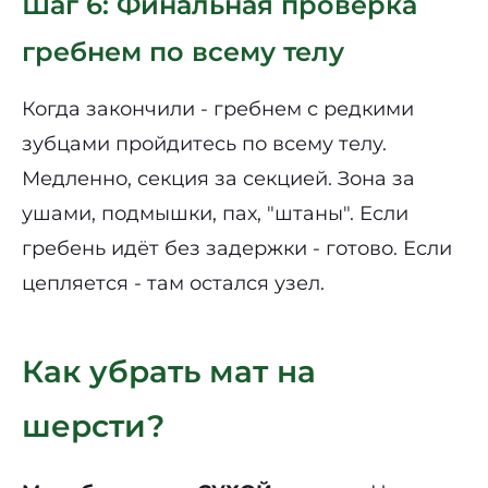
Шаг 6: Финальная проверка
гребнем по всему телу
Когда закончили - гребнем с редкими
зубцами пройдитесь по всему телу.
Медленно, секция за секцией. Зона за
ушами, подмышки, пах, "штаны". Если
гребень идёт без задержки - готово. Если
цепляется - там остался узел.
Как убрать мат на
шерсти?