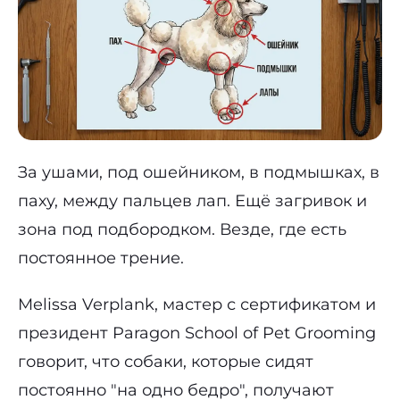
За ушами, под ошейником, в подмышках, в
паху, между пальцев лап. Ещё загривок и
зона под подбородком. Везде, где есть
постоянное трение.
Melissa Verplank, мастер с сертификатом и
президент Paragon School of Pet Grooming
говорит, что собаки, которые сидят
постоянно "на одно бедро", получают