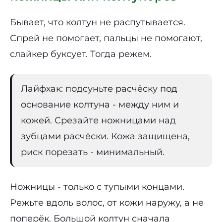
Бывает, что колтун не распутывается.
Спрей не помогает, пальцы не помогают,
слайкер буксует. Тогда режем.
Лайфхак: подсуньте расчёску под
основание колтуна - между ним и
кожей. Срезайте ножницами над
зубцами расчёски. Кожа защищена,
риск порезать - минимальный.
Ножницы - только с тупыми концами.
Режьте вдоль волос, от кожи наружу, а не
поперёк. Большой колтун сначала