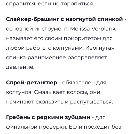
справится, если не торопиться.
Слайкер-брашинг с изогнутой спинкой
-
основной инструмент. Melissa Verplank
называет его своим приоритетом для
любой работы с колтунами. Изогнутая
спинка равномернее распределяет
давление.
Спрей-детанглер
- обязателен для
колтунов. Смазывает волосы, они
начинают скользить и распутываться.
Гребень с редкими зубцами
- для
финальной проверки. Если проходит без