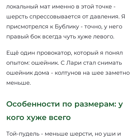
локальный мат именно в этой точке -
шерсть спрессовывается от давления. Я
присмотрелся к Бублику - точно, у него
правый бок всегда чуть хуже левого.
Ещё один провокатор, который я понял
опытом: ошейник. С Лари стал снимать
ошейник дома - колтунов на шее заметно
меньше.
Особенности по размерам: у
кого хуже всего
Той-пудель - меньше шерсти, но уши и