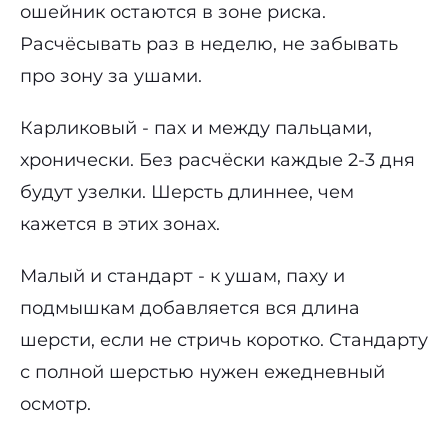
ошейник остаются в зоне риска.
Расчёсывать раз в неделю, не забывать
про зону за ушами.
Карликовый - пах и между пальцами,
хронически. Без расчёски каждые 2-3 дня
будут узелки. Шерсть длиннее, чем
кажется в этих зонах.
Малый и стандарт - к ушам, паху и
подмышкам добавляется вся длина
шерсти, если не стричь коротко. Стандарту
с полной шерстью нужен ежедневный
осмотр.