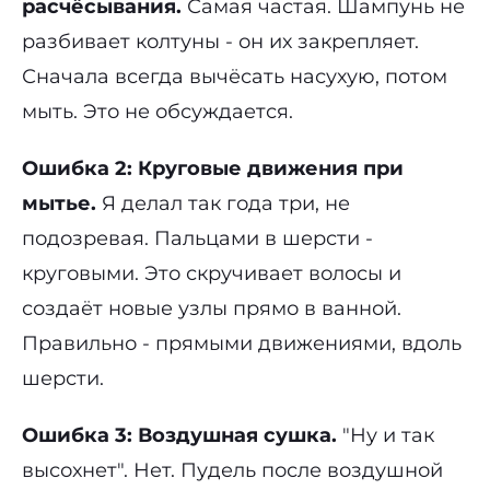
расчёсывания.
Самая частая. Шампунь не
разбивает колтуны - он их закрепляет.
Сначала всегда вычёсать насухую, потом
мыть. Это не обсуждается.
Ошибка 2: Круговые движения при
мытье.
Я делал так года три, не
подозревая. Пальцами в шерсти -
круговыми. Это скручивает волосы и
создаёт новые узлы прямо в ванной.
Правильно - прямыми движениями, вдоль
шерсти.
Ошибка 3: Воздушная сушка.
"Ну и так
высохнет". Нет. Пудель после воздушной