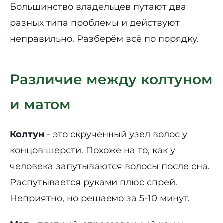
Большинство владельцев путают два
разных типа проблемы и действуют
неправильно. Разберём всё по порядку.
Различие между колтуном
и матом
Колтун
- это скрученный узел волос у
концов шерсти. Похоже на то, как у
человека запутываются волосы после сна.
Распутывается руками плюс спрей.
Неприятно, но решаемо за 5-10 минут.