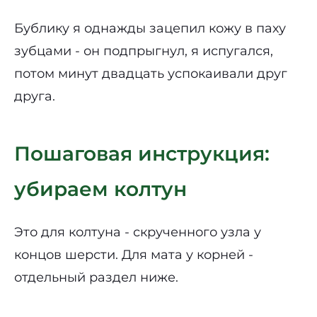
Бублику я однажды зацепил кожу в паху
зубцами - он подпрыгнул, я испугался,
потом минут двадцать успокаивали друг
друга.
Пошаговая инструкция:
убираем колтун
Это для колтуна - скрученного узла у
концов шерсти. Для мата у корней -
отдельный раздел ниже.