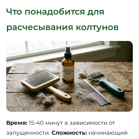
Что понадобится для
расчесывания колтунов
Время:
15-40 минут в зависимости от
запущенности.
Сложность:
начинающий