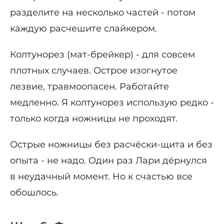
разделите на несколько частей - потом
каждую расчешите слайкером.
Колтунорез (мат-брейкер) - для совсем
плотных случаев. Острое изогнутое
лезвие, травмоопасен. Работайте
медленно. Я колтунорез использую редко -
только когда ножницы не проходят.
Острые ножницы без расчёски-щита и без
опыта - не надо. Один раз Лари дёрнулся
в неудачный момент. Но к счастью все
обошлось.