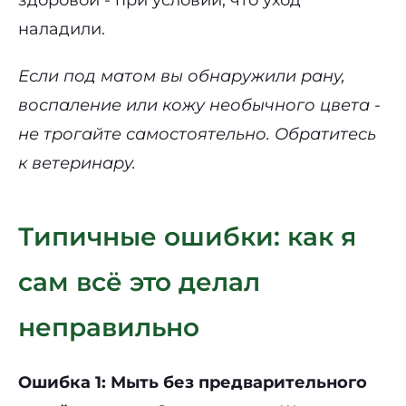
наладили.
Если под матом вы обнаружили рану,
воспаление или кожу необычного цвета -
не трогайте самостоятельно. Обратитесь
к ветеринару.
Типичные ошибки: как я
сам всё это делал
неправильно
Ошибка 1: Мыть без предварительного