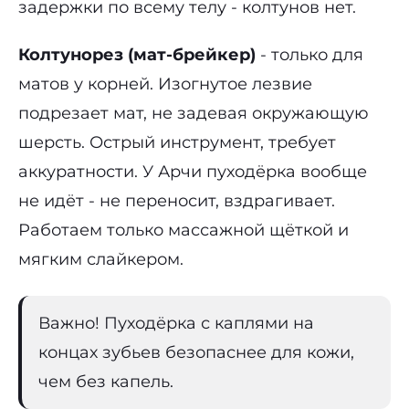
задержки по всему телу - колтунов нет.
Колтунорез (мат-брейкер)
- только для
матов у корней. Изогнутое лезвие
подрезает мат, не задевая окружающую
шерсть. Острый инструмент, требует
аккуратности. У Арчи пуходёрка вообще
не идёт - не переносит, вздрагивает.
Работаем только массажной щёткой и
мягким слайкером.
Важно! Пуходёрка с каплями на
концах зубьев безопаснее для кожи,
чем без капель.