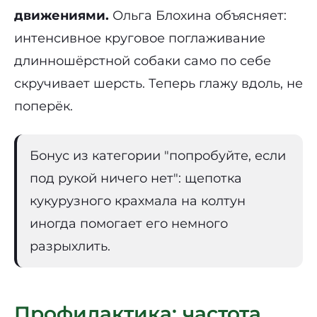
движениями.
Ольга Блохина объясняет:
интенсивное круговое поглаживание
длинношёрстной собаки само по себе
скручивает шерсть. Теперь глажу вдоль, не
поперёк.
Бонус из категории "попробуйте, если
под рукой ничего нет": щепотка
кукурузного крахмала на колтун
иногда помогает его немного
разрыхлить.
Профилактика: частота