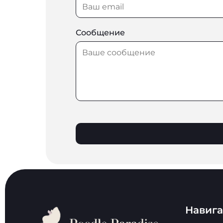
Сообщение
Навиг