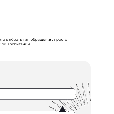
ете выбрать тип обращения: просто
 или воспитании.