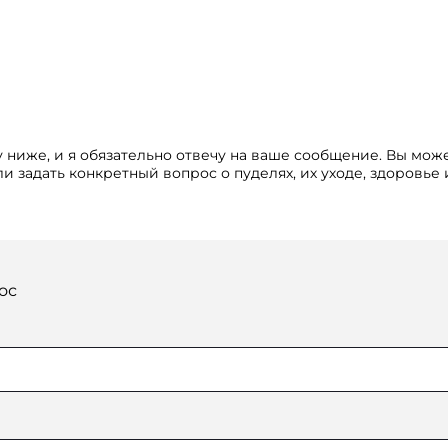
 ниже, и я обязательно отвечу на ваше сообщение. Вы мож
и задать конкретный вопрос о пуделях, их уходе, здоровье
ос