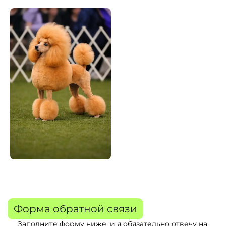
Форма обратной связи
Заполните форму ниже, и я обязательно отвечу на