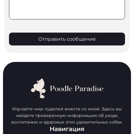
Отправить сообщение
Изучайте мир пуделей вместе со мной. Здесь вы
найдете проверенную информацию об уходе,
воспитании и здоровье этих удивительных собак.
Навигация