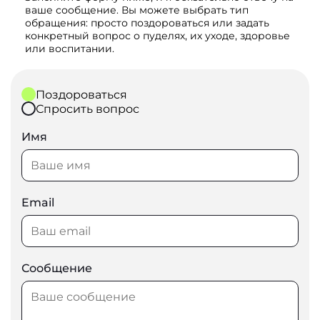
ваше сообщение. Вы можете выбрать тип
обращения: просто поздороваться или задать
конкретный вопрос о пуделях, их уходе, здоровье
или воспитании.
Поздороваться
Спросить вопрос
Имя
Email
Сообщение