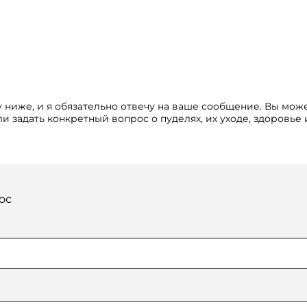
 ниже, и я обязательно отвечу на ваше сообщение. Вы мож
и задать конкретный вопрос о пуделях, их уходе, здоровье
ос