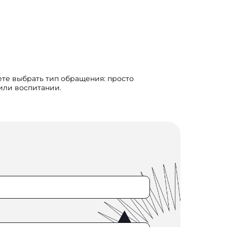
ете выбрать тип обращения: просто
 или воспитании.