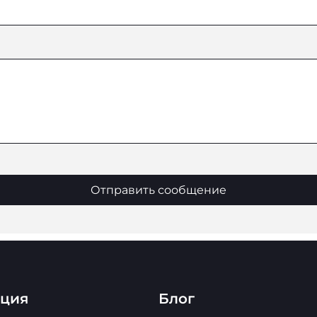
Отправить сообщение
ация
Блог