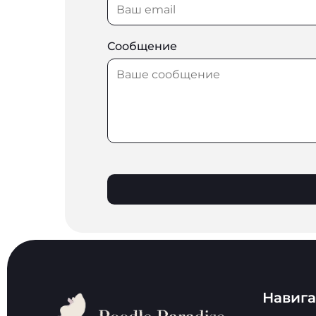
Сообщение
Навиг