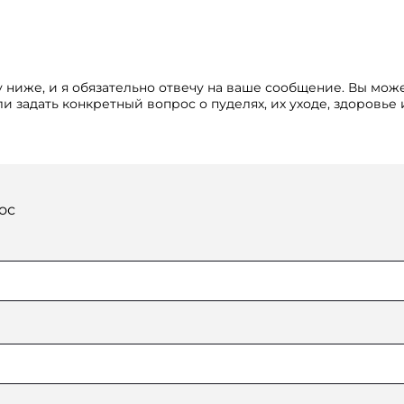
 ниже, и я обязательно отвечу на ваше сообщение. Вы мож
и задать конкретный вопрос о пуделях, их уходе, здоровье
ос