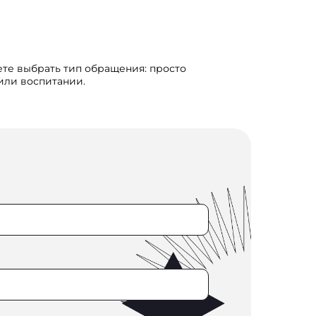
ете выбрать тип обращения: просто
 или воспитании.