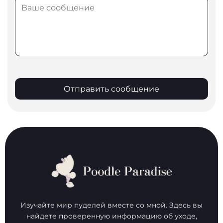
Отправить сообщение
Изучайте мир пуделей вместе со мной. Здесь вы
найдете проверенную информацию об уходе,