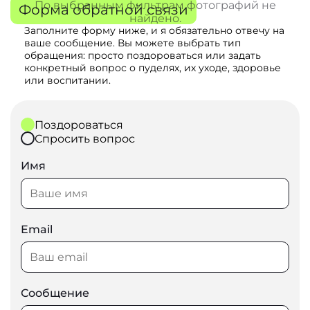
По выбранным фильтрам фотографий не
Форма обратной связи
найдено.
Заполните форму ниже, и я обязательно отвечу на
ваше сообщение. Вы можете выбрать тип
обращения: просто поздороваться или задать
конкретный вопрос о пуделях, их уходе, здоровье
или воспитании.
Поздороваться
Спросить вопрос
Имя
Email
Сообщение