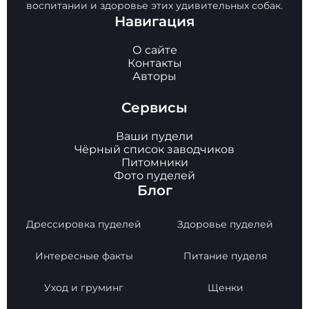
воспитании и здоровье этих удивительных собак.
Навигация
О сайте
Контакты
Авторы
Сервисы
Ваши пудели
Чёрный список заводчиков
Питомники
Фото пуделей
Блог
Дрессировка пуделей
Здоровье пуделей
Интересные факты
Питание пуделя
Уход и груминг
Щенки