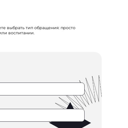
ете выбрать тип обращения: просто
 или воспитании.