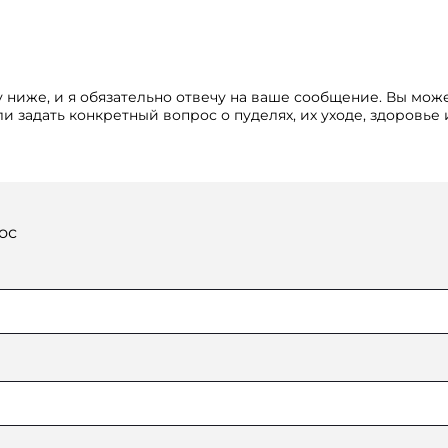
 ниже, и я обязательно отвечу на ваше сообщение. Вы мож
и задать конкретный вопрос о пуделях, их уходе, здоровье
ос