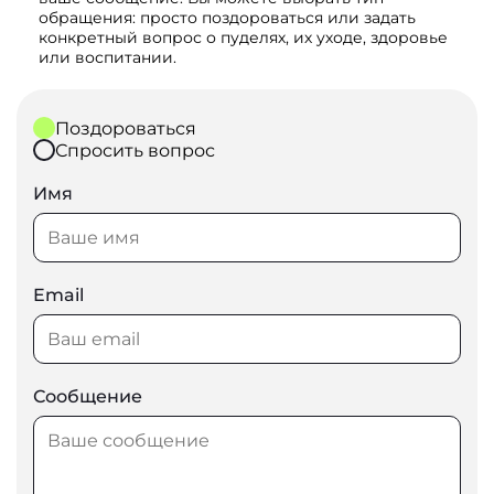
обращения: просто поздороваться или задать
конкретный вопрос о пуделях, их уходе, здоровье
или воспитании.
Поздороваться
Спросить вопрос
Имя
Email
Сообщение