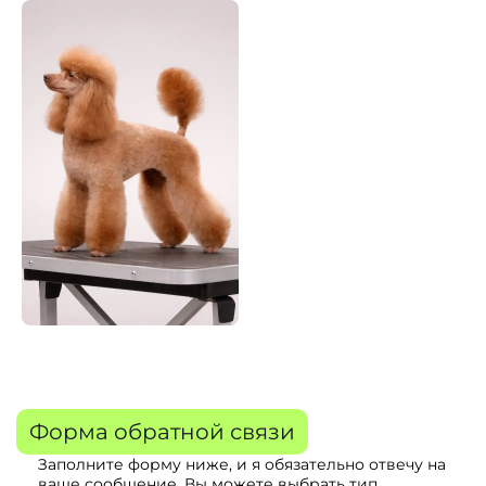
Форма обратной связи
Заполните форму ниже, и я обязательно отвечу на
ваше сообщение. Вы можете выбрать тип