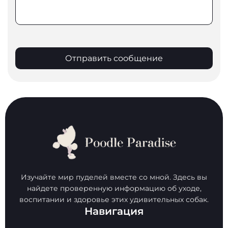
Отправить сообщение
Изучайте мир пуделей вместе со мной. Здесь вы
найдете проверенную информацию об уходе,
воспитании и здоровье этих удивительных собак.
Навигация