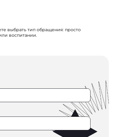
ете выбрать тип обращения: просто
 или воспитании.