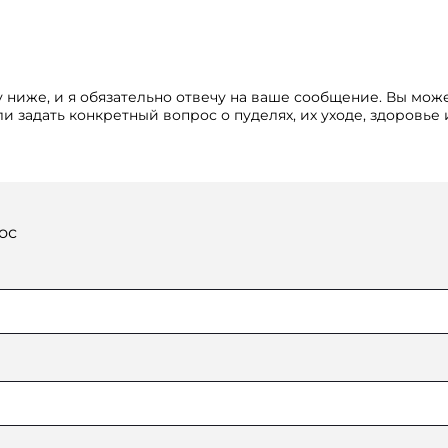
 ниже, и я обязательно отвечу на ваше сообщение. Вы мож
и задать конкретный вопрос о пуделях, их уходе, здоровье
ос