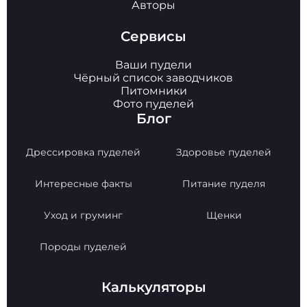
Авторы
Сервисы
Ваши пудели
Чёрный список заводчиков
Питомники
Фото пуделей
Блог
Дрессировка пуделей
Здоровье пуделей
Интересные факты
Питание пуделя
Уход и груминг
Щенки
Породы пуделей
Калькуляторы