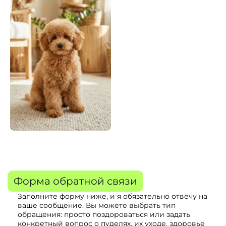
Форма обратной связи
Заполните форму ниже, и я обязательно отвечу на
ваше сообщение. Вы можете выбрать тип
обращения: просто поздороваться или задать
конкретный вопрос о пуделях, их уходе, здоровье