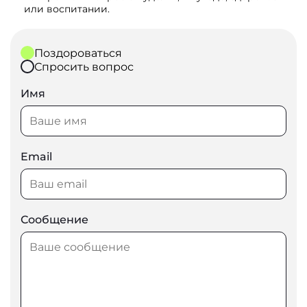
или воспитании.
Поздороваться
Спросить вопрос
Имя
Email
Сообщение