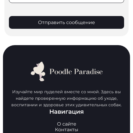
Отправить сообщение
Изучайте мир пуделей вместе со мной. Здесь вы
найдете проверенную информацию об уходе,
воспитании и здоровье этих удивительных собак.
Навигация
О сайте
Контакты