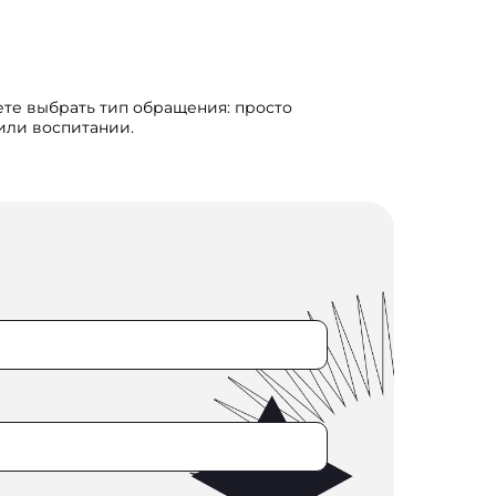
ете выбрать тип обращения: просто
 или воспитании.