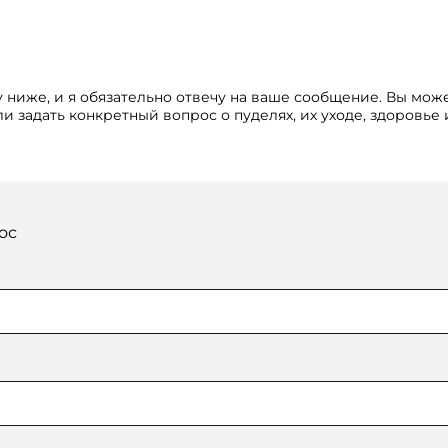
 ниже, и я обязательно отвечу на ваше сообщение. Вы мож
и задать конкретный вопрос о пуделях, их уходе, здоровье
ос