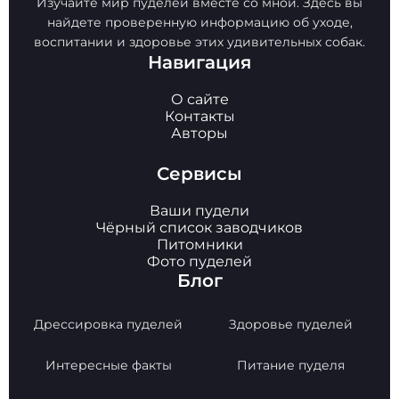
Изучайте мир пуделей вместе со мной. Здесь вы
найдете проверенную информацию об уходе,
воспитании и здоровье этих удивительных собак.
Навигация
О сайте
Контакты
Авторы
Сервисы
Ваши пудели
Чёрный список заводчиков
Питомники
Фото пуделей
Блог
Дрессировка пуделей
Здоровье пуделей
Интересные факты
Питание пуделя