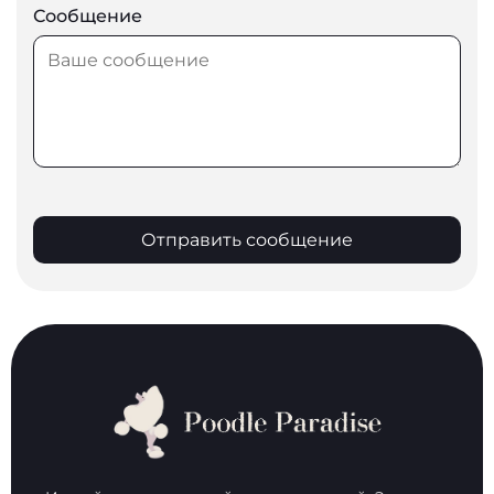
Сообщение
Отправить сообщение