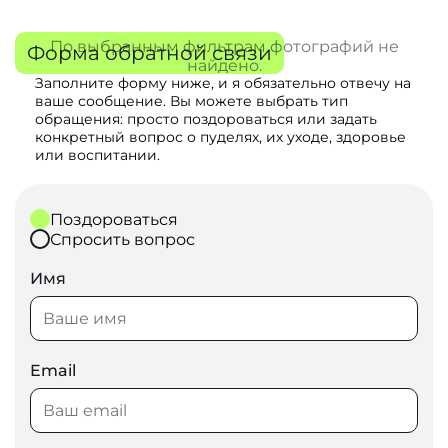
По выбранным фильтрам фотографий не
Форма обратной связи
найдено.
Заполните форму ниже, и я обязательно отвечу на
ваше сообщение. Вы можете выбрать тип
обращения: просто поздороваться или задать
конкретный вопрос о пуделях, их уходе, здоровье
или воспитании.
Поздороваться
Спросить вопрос
Имя
Email