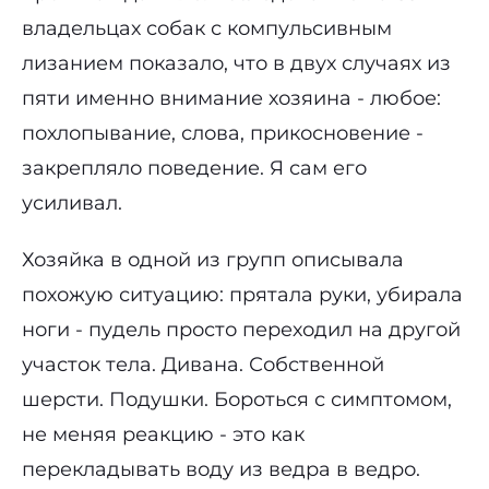
владельцах собак с компульсивным
лизанием показало, что в двух случаях из
пяти именно внимание хозяина - любое:
похлопывание, слова, прикосновение -
закрепляло поведение. Я сам его
усиливал.
Хозяйка в одной из групп описывала
похожую ситуацию: прятала руки, убирала
ноги - пудель просто переходил на другой
участок тела. Дивана. Собственной
шерсти. Подушки. Бороться с симптомом,
не меняя реакцию - это как
перекладывать воду из ведра в ведро.