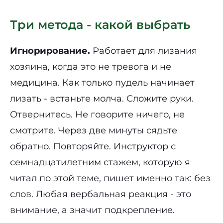
Три метода - какой выбрать
Игнорирование.
Работает для лизания
хозяина, когда это не тревога и не
медицина. Как только пудель начинает
лизать - встаньте молча. Сложите руки.
Отвернитесь. Не говорите ничего, не
смотрите. Через две минуты сядьте
обратно. Повторяйте. Инструктор с
семнадцатилетним стажем, которую я
читал по этой теме, пишет именно так: без
слов. Любая вербальная реакция - это
внимание, а значит подкрепление.