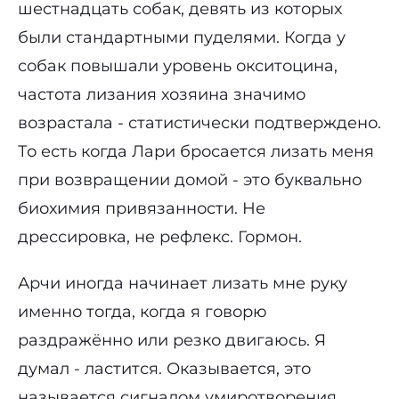
шестнадцать собак, девять из которых
были стандартными пуделями. Когда у
собак повышали уровень окситоцина,
частота лизания хозяина значимо
возрастала - статистически подтверждено.
То есть когда Лари бросается лизать меня
при возвращении домой - это буквально
биохимия привязанности. Не
дрессировка, не рефлекс. Гормон.
Арчи иногда начинает лизать мне руку
именно тогда, когда я говорю
раздражённо или резко двигаюсь. Я
думал - ластится. Оказывается, это
называется сигналом умиротворения.