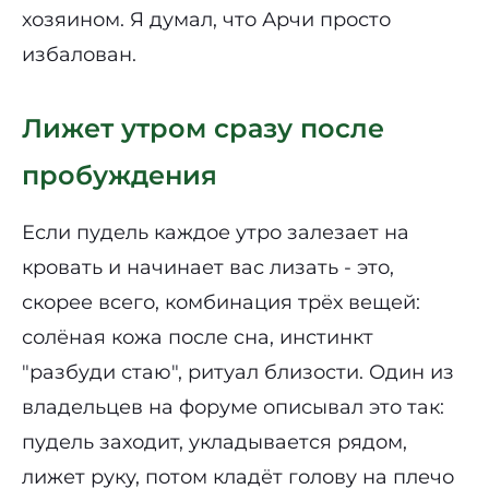
хозяином. Я думал, что Арчи просто
избалован.
Лижет утром сразу после
пробуждения
Если пудель каждое утро залезает на
кровать и начинает вас лизать - это,
скорее всего, комбинация трёх вещей:
солёная кожа после сна, инстинкт
"разбуди стаю", ритуал близости. Один из
владельцев на форуме описывал это так:
пудель заходит, укладывается рядом,
лижет руку, потом кладёт голову на плечо