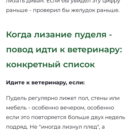
лизать диван. Если бы увидел эту цифру
раньше - проверил бы желудок раньше.
Когда лизание пуделя -
повод идти к ветеринару:
конкретный список
Идите к ветеринару, если:
Пудель регулярно лижет пол, стены или
мебель - особенно вечером, особенно
если это повторяется больше двух недель
подряд. Не "иногда лизнул плед", а