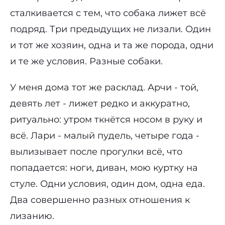
сталкивается с тем, что собака лижет всё
подряд. Три предыдущих не лизали. Один
и тот же хозяин, одна и та же порода, одни
и те же условия. Разные собаки.
У меня дома тот же расклад. Арчи - той,
девять лет - лижет редко и аккуратно,
ритуально: утром ткнётся носом в руку и
всё. Лари - малый пудель, четыре года -
вылизывает после прогулки всё, что
попадается: ноги, диван, мою куртку на
стуле. Одни условия, один дом, одна еда.
Два совершенно разных отношения к
лизанию.