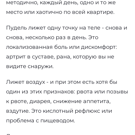
методично, каждый день, одно и то же
место или хаотично по всей квартире.
Пудель лижет одну точку на теле - снова и
снова, несколько раз в день. Это
локализованная боль или дискомфорт:
артрит в суставе, рана, которую вы не
видите снаружи.
Лижет воздух - и при этом есть хотя бы
один из этих признаков: рвота или позывы
к рвоте, диарея, снижение аппетита,
вздутие. Это кислотный рефлюкс или
проблема с пищеводом.