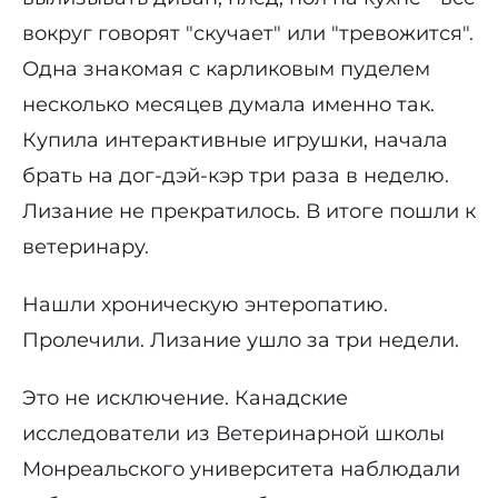
вокруг говорят "скучает" или "тревожится".
Одна знакомая с карликовым пуделем
несколько месяцев думала именно так.
Купила интерактивные игрушки, начала
брать на дог-дэй-кэр три раза в неделю.
Лизание не прекратилось. В итоге пошли к
ветеринару.
Нашли хроническую энтеропатию.
Пролечили. Лизание ушло за три недели.
Это не исключение. Канадские
исследователи из Ветеринарной школы
Монреальского университета наблюдали