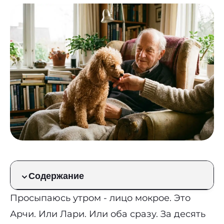
Содержание
Просыпаюсь утром - лицо мокрое. Это
Арчи. Или Лари. Или оба сразу. За десять