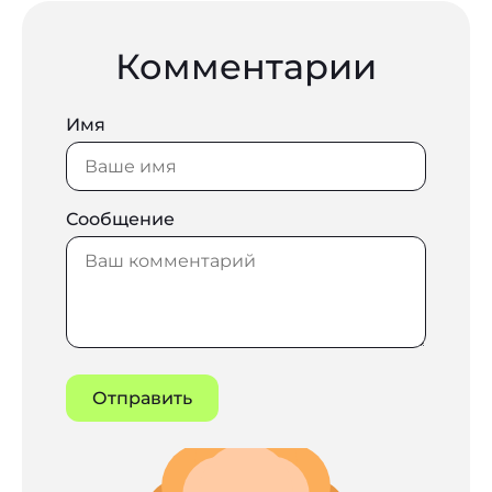
Комментарии
Имя
Сообщение
Отправить