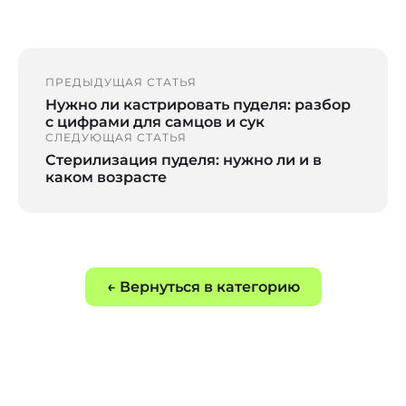
ПРЕДЫДУЩАЯ СТАТЬЯ
Нужно ли кастрировать пуделя: разбор
с цифрами для самцов и сук
СЛЕДУЮЩАЯ СТАТЬЯ
Стерилизация пуделя: нужно ли и в
каком возрасте
← Вернуться в категорию