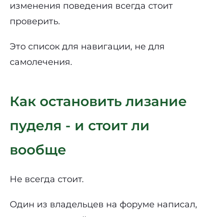
изменения поведения всегда стоит
проверить.
Это список для навигации, не для
самолечения.
Как остановить лизание
пуделя - и стоит ли
вообще
Не всегда стоит.
Один из владельцев на форуме написал,