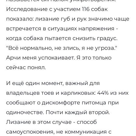
Исследование с участием 116 собак
показало: лизание губ и рук значимо чаще
встречается в ситуациях напряжения -
когда собака пытается снизить градус.
"Всё нормально, не злись, я не угроза."
Арчи меня успокаивает. Я это только
сейчас понял.
И ещё один момент, важный для
владельцев тоев и карликовых: 44% из них
сообщают о дискомфорте питомца при
одиночестве. Почти каждый второй.
Лизание в этом случае - способ
самоуспокоения, не коммуникация с