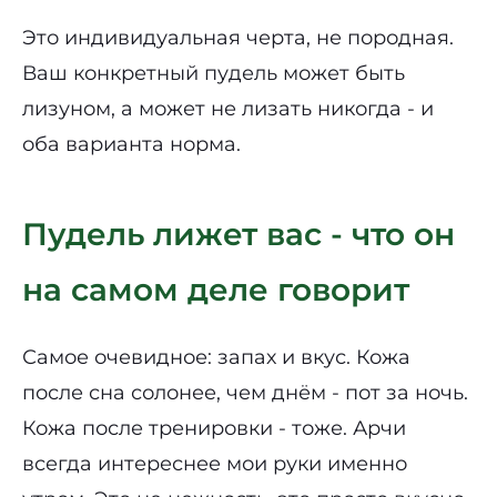
Это индивидуальная черта, не породная.
Ваш конкретный пудель может быть
лизуном, а может не лизать никогда - и
оба варианта норма.
Пудель лижет вас - что он
на самом деле говорит
Самое очевидное: запах и вкус. Кожа
после сна солонее, чем днём - пот за ночь.
Кожа после тренировки - тоже. Арчи
всегда интереснее мои руки именно