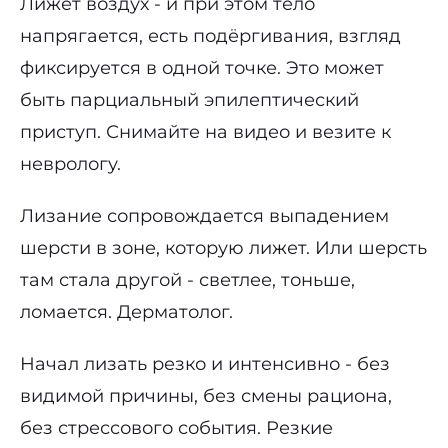
Лижет воздух - и при этом тело
напрягается, есть подёргивания, взгляд
фиксируется в одной точке. Это может
быть парциальный эпилептический
приступ. Снимайте на видео и везите к
неврологу.
Лизание сопровождается выпадением
шерсти в зоне, которую лижет. Или шерсть
там стала другой - светлее, тоньше,
ломается. Дерматолог.
Начал лизать резко и интенсивно - без
видимой причины, без смены рациона,
без стрессового события. Резкие