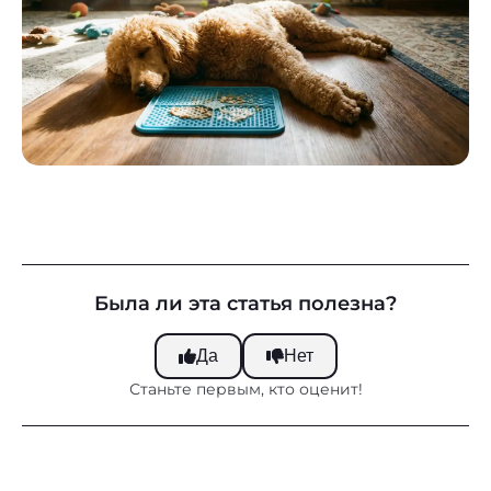
Была ли эта статья полезна?
Да
Нет
Станьте первым, кто оценит!