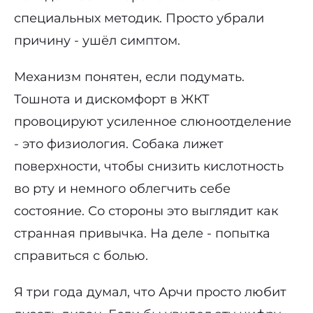
специальных методик. Просто убрали
причину - ушёл симптом.
Механизм понятен, если подумать.
Тошнота и дискомфорт в ЖКТ
провоцируют усиленное слюноотделение
- это физиология. Собака лижет
поверхности, чтобы снизить кислотность
во рту и немного облегчить себе
состояние. Со стороны это выглядит как
странная привычка. На деле - попытка
справиться с болью.
Я три года думал, что Арчи просто любит