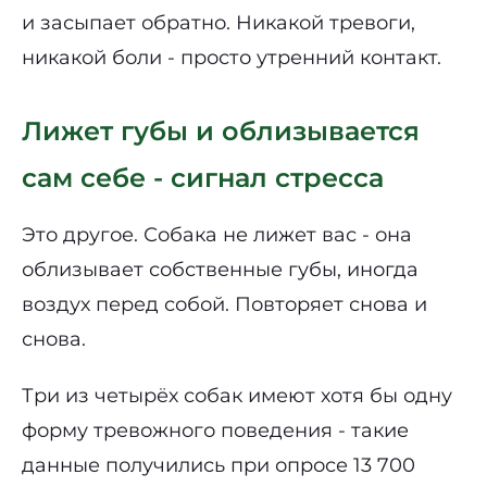
и засыпает обратно. Никакой тревоги,
никакой боли - просто утренний контакт.
Лижет губы и облизывается
сам себе - сигнал стресса
Это другое. Собака не лижет вас - она
облизывает собственные губы, иногда
воздух перед собой. Повторяет снова и
снова.
Три из четырёх собак имеют хотя бы одну
форму тревожного поведения - такие
данные получились при опросе 13 700