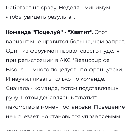
Работает не сразу. Неделя - минимум,
чтобы увидеть результат.
Команда "Поцелуй" - "Хватит".
Этот
вариант мне нравится больше, чем запрет.
Один из форумчан назвал своего пуделя
при регистрации в AKC "Beaucoup de
Bisous" - "много поцелуев" по-французски.
И научил лизать только по команде.
Сначала - команда, потом подставляешь
руку. Потом добавляешь "хватит" -
лакомство в момент остановки. Поведение
не исчезает, но становится управляемым.