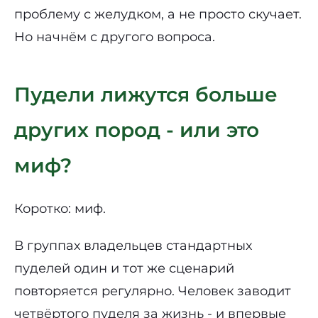
проблему с желудком, а не просто скучает.
Но начнём с другого вопроса.
Пудели лижутся больше
других пород - или это
миф?
Коротко: миф.
В группах владельцев стандартных
пуделей один и тот же сценарий
повторяется регулярно. Человек заводит
четвёртого пуделя за жизнь - и впервые