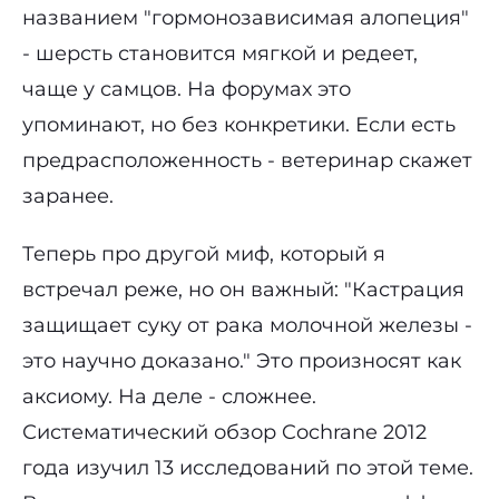
названием "гормонозависимая алопеция"
- шерсть становится мягкой и редеет,
чаще у самцов. На форумах это
упоминают, но без конкретики. Если есть
предрасположенность - ветеринар скажет
заранее.
Теперь про другой миф, который я
встречал реже, но он важный: "Кастрация
защищает суку от рака молочной железы -
это научно доказано." Это произносят как
аксиому. На деле - сложнее.
Систематический обзор Cochrane 2012
года изучил 13 исследований по этой теме.