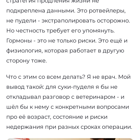
стратегия продления жизни не
подкреплена данными. Это ротвейлеры,
не пудели - экстраполировать осторожно.
Но честность требует его упомянуть.
Гормоны - это не только риски. Это ещё и
физиология, которая работает в другую
сторону тоже.
Что с этим со всем делать? Я не врач. Мой
вывод такой: для суки-пуделя я бы не
откладывал разговор с ветеринаром - и
шёл бы к нему с конкретными вопросами
про её возраст, состояние и риски
недержания при разных сроках операции.