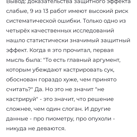
Вывод: доказательства защитного эффекта
слабые, 9 из 13 работ имеют высокий риск
систематической ошибки. Только одно из
четырёх качественных исследований
нашло статистически значимый защитный
эффект. Когда я это прочитал, первая
мысль была: "То есть главный аргумент,
которым убеждают кастрировать сук,
обоснован гораздо хуже, чем принято
считать?" Да. Но это не значит "не
кастрируй" - это значит, что решение
сложнее, чем один слоган. И другие
данные - про пиометру, про опухоли -
никуда не деваются.