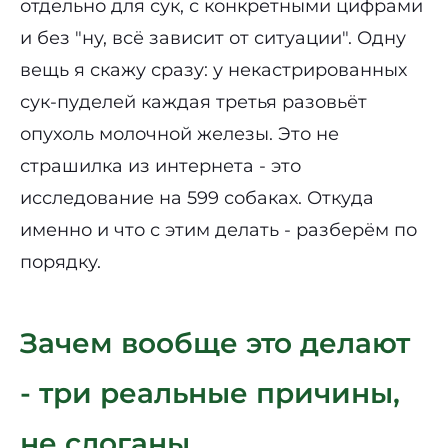
отдельно для сук, с конкретными цифрами
и без "ну, всё зависит от ситуации". Одну
вещь я скажу сразу: у некастрированных
сук-пуделей каждая третья разовьёт
опухоль молочной железы. Это не
страшилка из интернета - это
исследование на 599 собаках. Откуда
именно и что с этим делать - разберём по
порядку.
Зачем вообще это делают
- три реальные причины,
не слоганы