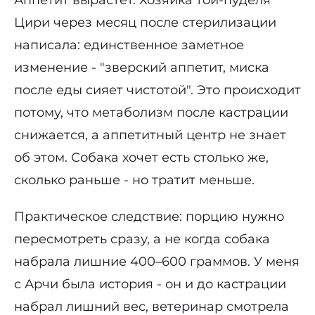
Цири через месяц после стерилизации
написала: единственное заметное
изменение - "зверский аппетит, миска
после еды сияет чистотой". Это происходит
потому, что метаболизм после кастрации
снижается, а аппетитный центр не знает
об этом. Собака хочет есть столько же,
сколько раньше - но тратит меньше.
Практическое следствие: порцию нужно
пересмотреть сразу, а не когда собака
набрала лишние 400–600 граммов. У меня
с Арчи была история - он и до кастрации
набрал лишний вес, ветеринар смотрела