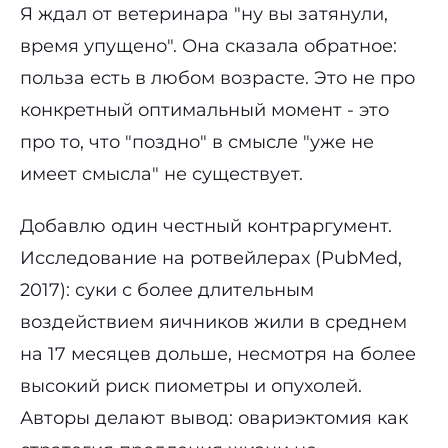
Я ждал от ветеринара "ну вы затянули,
время упущено". Она сказала обратное:
польза есть в любом возрасте. Это не про
конкретный оптимальный момент - это
про то, что "поздно" в смысле "уже не
имеет смысла" не существует.
Добавлю один честный контраргумент.
Исследование на ротвейлерах (PubMed,
2017): суки с более длительным
воздействием яичников жили в среднем
на 17 месяцев дольше, несмотря на более
высокий риск пиометры и опухолей.
Авторы делают вывод: овариэктомия как