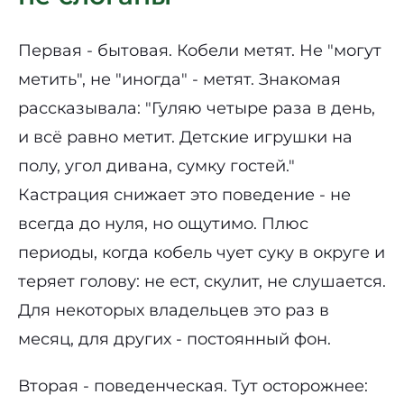
Первая - бытовая. Кобели метят. Не "могут
метить", не "иногда" - метят. Знакомая
рассказывала: "Гуляю четыре раза в день,
и всё равно метит. Детские игрушки на
полу, угол дивана, сумку гостей."
Кастрация снижает это поведение - не
всегда до нуля, но ощутимо. Плюс
периоды, когда кобель чует суку в округе и
теряет голову: не ест, скулит, не слушается.
Для некоторых владельцев это раз в
месяц, для других - постоянный фон.
Вторая - поведенческая. Тут осторожнее: