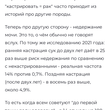
"кастрировать = рак" часто приходит из
историй про другие породы.
Теперь про другую сторону - недержание
мочи. Это то, о чём обычно не говорят
вслух. По тому же исследованию 2021 года:
ранняя кастрация сук до двух лет даёт в 25
раз выше риск недержания по сравнению
с некастрированными - реальная частота
14% против 0,7%. Поздняя кастрация
(после двух лет) - в восемь раз выше,
около 4,9%.
То есть когда всем советуют "до первой