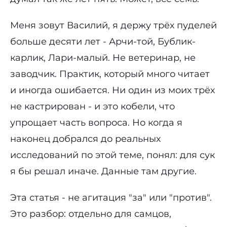
Меня зовут Василий, я держу трёх пуделей
больше десяти лет - Арчи-той, Бублик-
карлик, Лари-малый. Не ветеринар, не
заводчик. Практик, который много читает
и иногда ошибается. Ни один из моих трёх
не кастрирован - и это кобели, что
упрощает часть вопроса. Но когда я
наконец добрался до реальных
исследований по этой теме, понял: для сук
я бы решал иначе. Данные там другие.
Эта статья - не агитация "за" или "против".
Это разбор: отдельно для самцов,