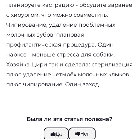
планируете кастрацию - обсудите заранее
с хирургом, что можно совместить.
Чипирование, удаление проблемных
молочных зубов, плановая
профилактическая процедура. Один
наркоз - меньше стресса для собаки.
Хозяйка Цири так и сделала: стерилизация
плюс удаление четырёх молочных клыков
плюс чипирование. Один заход.
Была ли эта статья полезна?
Да
Нет