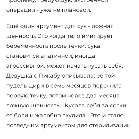
операции - уже не плановой.
Ещё один аргумент для сук - ложная
щенность. Это когда тело имитирует
беременность после течки: сука
становится апатичной, иногда
агрессивной, может начать кусать себя.
Девушка с Пикабу описывала: её той-
пудель Цири в семь месяцев пережила
первую течку, потом через два месяца -
ложную щенность. "Кусала себя за соски
от боли и жалобно скулила." Это и стало
последним аргументом для стерилизации.