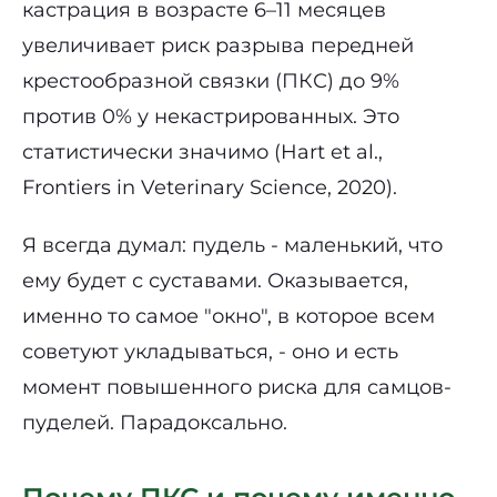
кастрация в возрасте 6–11 месяцев
увеличивает риск разрыва передней
крестообразной связки (ПКС) до 9%
против 0% у некастрированных. Это
статистически значимо (Hart et al.,
Frontiers in Veterinary Science, 2020).
Я всегда думал: пудель - маленький, что
ему будет с суставами. Оказывается,
именно то самое "окно", в которое всем
советуют укладываться, - оно и есть
момент повышенного риска для самцов-
пуделей. Парадоксально.