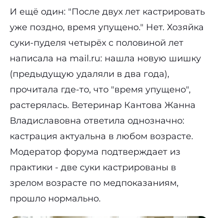
И ещё один: "После двух лет кастрировать
уже поздно, время упущено." Нет. Хозяйка
суки-пуделя четырёх с половиной лет
написала на mail.ru: нашла новую шишку
(предыдущую удаляли в два года),
прочитала где-то, что "время упущено",
растерялась. Ветеринар Кантова Жанна
Владиславовна ответила однозначно:
кастрация актуальна в любом возрасте.
Модератор форума подтверждает из
практики - две суки кастрированы в
зрелом возрасте по медпоказаниям,
прошло нормально.