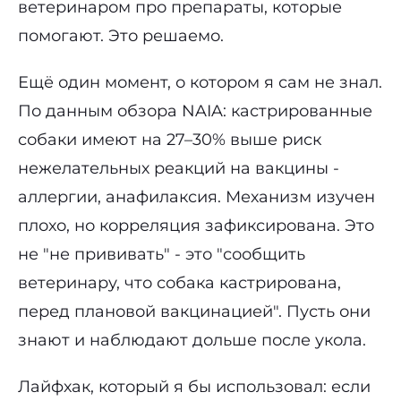
ветеринаром про препараты, которые
помогают. Это решаемо.
Ещё один момент, о котором я сам не знал.
По данным обзора NAIA: кастрированные
собаки имеют на 27–30% выше риск
нежелательных реакций на вакцины -
аллергии, анафилаксия. Механизм изучен
плохо, но корреляция зафиксирована. Это
не "не прививать" - это "сообщить
ветеринару, что собака кастрирована,
перед плановой вакцинацией". Пусть они
знают и наблюдают дольше после укола.
Лайфхак, который я бы использовал: если