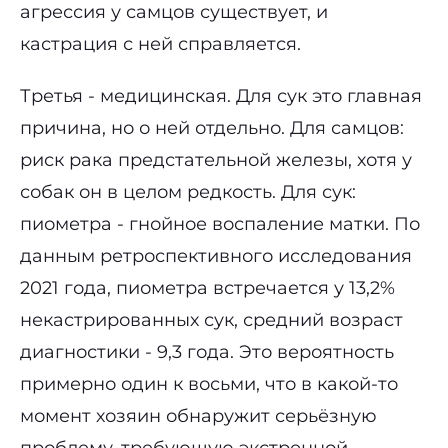
агрессия у самцов существует, и
кастрация с ней справляется.
Третья - медицинская. Для сук это главная
причина, но о ней отдельно. Для самцов:
риск рака предстательной железы, хотя у
собак он в целом редкость. Для сук:
пиометра - гнойное воспаление матки. По
данным ретроспективного исследования
2021 года, пиометра встречается у 13,2%
некастрированных сук, средний возраст
диагностики - 9,3 года. Это вероятность
примерно один к восьми, что в какой-то
момент хозяин обнаружит серьёзную
проблему, требующую экстренной