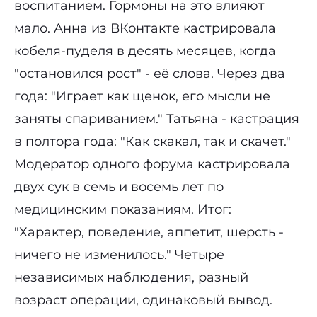
воспитанием. Гормоны на это влияют
мало. Анна из ВКонтакте кастрировала
кобеля-пуделя в десять месяцев, когда
"остановился рост" - её слова. Через два
года: "Играет как щенок, его мысли не
заняты спариванием." Татьяна - кастрация
в полтора года: "Как скакал, так и скачет."
Модератор одного форума кастрировала
двух сук в семь и восемь лет по
медицинским показаниям. Итог:
"Характер, поведение, аппетит, шерсть -
ничего не изменилось." Четыре
независимых наблюдения, разный
возраст операции, одинаковый вывод.