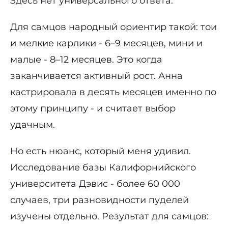
Здесь нет универсального ответа.
Для самцов народный ориентир такой: тои
и мелкие карлики - 6–9 месяцев, мини и
малые - 8–12 месяцев. Это когда
заканчивается активный рост. Анна
кастрировала в десять месяцев именно по
этому принципу - и считает выбор
удачным.
Но есть нюанс, который меня удивил.
Исследование базы Калифорнийского
университета Дэвис - более 60 000
случаев, три разновидности пуделей
изучены отдельно. Результат для самцов: