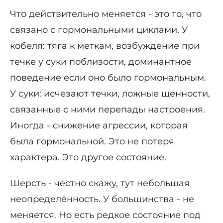
Что действительно меняется - это то, что
связано с гормональными циклами. У
кобеля: тяга к меткам, возбуждение при
течке у суки поблизости, доминантное
поведение если оно было гормональным.
У суки: исчезают течки, ложные щенности,
связанные с ними перепады настроения.
Иногда - снижение агрессии, которая
была гормональной. Это не потеря
характера. Это другое состояние.
Шерсть - честно скажу, тут небольшая
неопределённость. У большинства - не
меняется. Но есть редкое состояние под