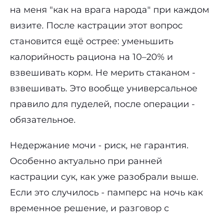
на меня "как на врага народа" при каждом
визите. После кастрации этот вопрос
становится ещё острее: уменьшить
калорийность рациона на 10–20% и
взвешивать корм. Не мерить стаканом -
взвешивать. Это вообще универсальное
правило для пуделей, после операции -
обязательное.
Недержание мочи - риск, не гарантия.
Особенно актуально при ранней
кастрации сук, как уже разобрали выше.
Если это случилось - памперс на ночь как
временное решение, и разговор с