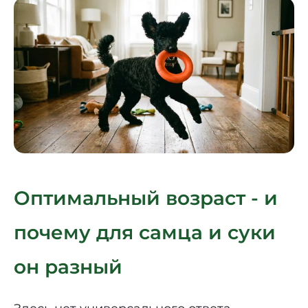
Оптимальный возраст - и
почему для самца и суки
он разный