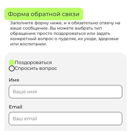
Форма обратной связи
Заполните форму ниже, и я обязательно отвечу на
ваше сообщение. Вы можете выбрать тип
обращения: просто поздороваться или задать
конкретный вопрос о пуделях, их уходе, здоровье
или воспитании.
Поздороваться
Спросить вопрос
Имя
Email