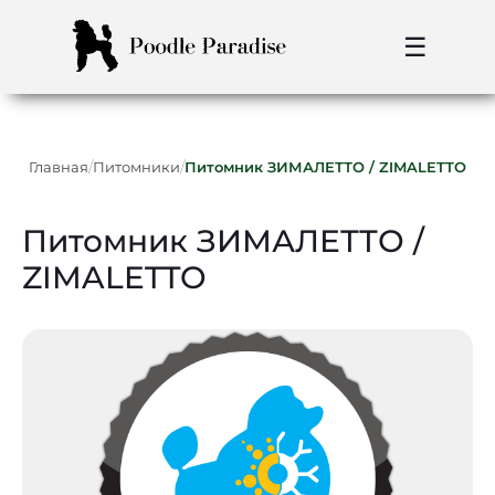
☰
/
/
Главная
Питомники
Питомник ЗИМАЛЕТТО / ZIMALETTO
Питомник ЗИМАЛЕТТО /
ZIMALETTO