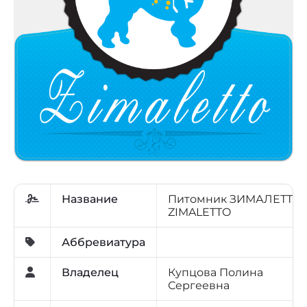
Название
Питомник ЗИМАЛЕТТО 
ZIMALETTO
Аббревиатура
Владелец
Купцова Полина
Сергеевна