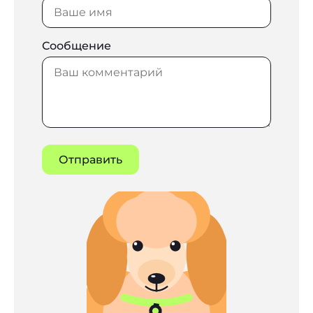
Сообщение
Отправить