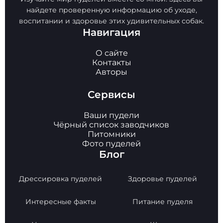
найдете проверенную информацию об уходе,
воспитании и здоровье этих удивительных собак.
Навигация
О сайте
Контакты
Авторы
Сервисы
Ваши пудели
Чёрный список заводчиков
Питомники
Фото пуделей
Блог
Дрессировка пуделей
Здоровье пуделей
Интересные факты
Питание пуделя