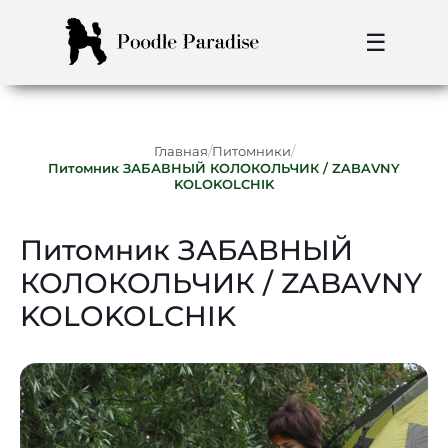
☰
/
/
Главная
Питомники
Питомник ЗАБАВНЫЙ КОЛОКОЛЬЧИК / ZABAVNY
KOLOKOLCHIK
Питомник ЗАБАВНЫЙ
КОЛОКОЛЬЧИК / ZABAVNY
KOLOKOLCHIK