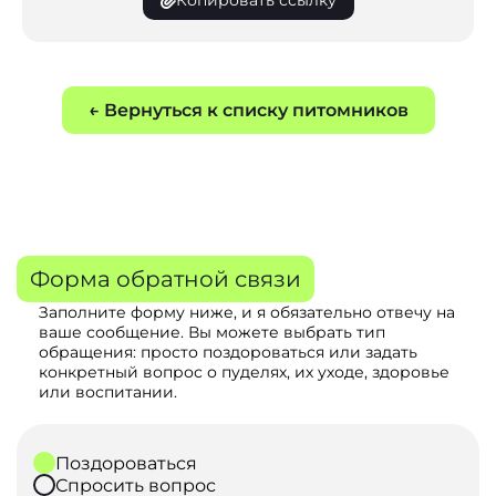
Копировать ссылку
← Вернуться к списку питомников
Форма обратной связи
Заполните форму ниже, и я обязательно отвечу на
ваше сообщение. Вы можете выбрать тип
обращения: просто поздороваться или задать
конкретный вопрос о пуделях, их уходе, здоровье
или воспитании.
Поздороваться
Спросить вопрос