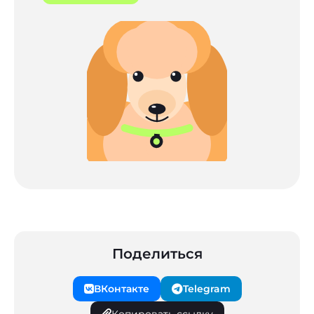
Поделиться
ВКонтакте
Telegram