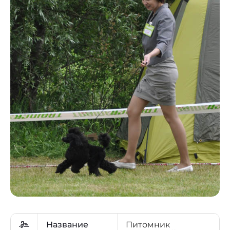
Название
Питомник