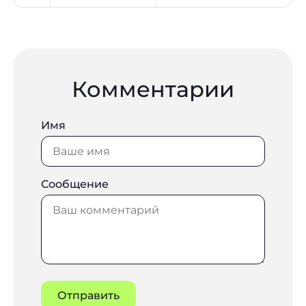
Комментарии
Имя
Сообщение
Отправить