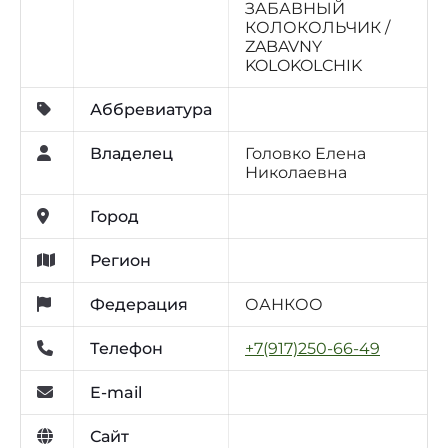
ЗАБАВНЫЙ
КОЛОКОЛЬЧИК /
ZABAVNY
KOLOKOLCHIK
Аббревиатура
Владелец
Головко Елена
Николаевна
Город
Регион
Федерация
ОАНКОО
Телефон
+7(917)250-66-49
E-mail
Сайт