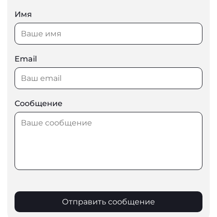
Имя
Email
Сообщение
Отправить сообщение