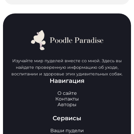
Изучайте мир пуделей вместе со мной. Здесь вы
найдете проверенную информацию об уходе,
воспитании и здоровье этих удивительных собак.
Навигация
О сайте
Контакты
Авторы
Сервисы
Ваши пудели