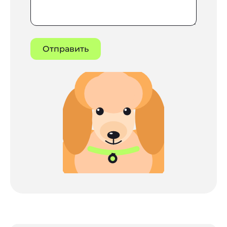
Отправить