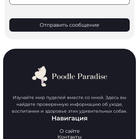
Отправить сообщение
Изучайте мир пуделей вместе со мной. Здесь вы
найдете проверенную информацию об уходе,
воспитании и здоровье этих удивительных собак.
Навигация
О сайте
Контакты