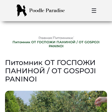
☰
/
/
Главная
Питомники
Питомник ОТ ГОСПОЖИ ПАНИНОЙ / OT GOSPOJI
PANINOI
Питомник ОТ ГОСПОЖИ
ПАНИНОЙ / OT GOSPOJI
PANINOI