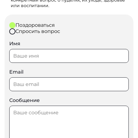
или воспитании.
Поздороваться
Спросить вопрос
Имя
Email
Сообщение