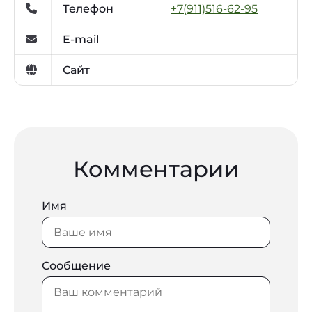
Телефон
+7(911)516-62-95
E-mail
Сайт
Комментарии
Имя
Сообщение