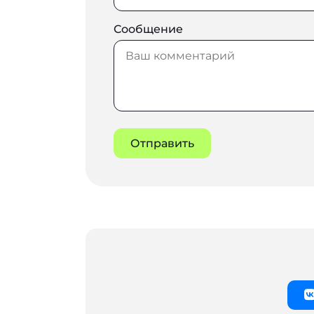
Сообщение
Отправить