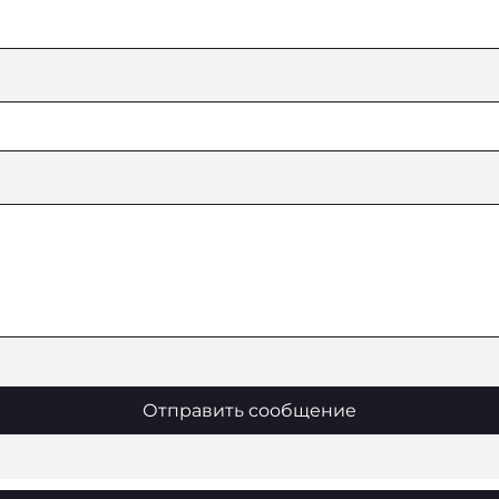
Отправить сообщение