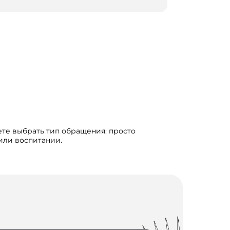
ете выбрать тип обращения: просто
 или воспитании.