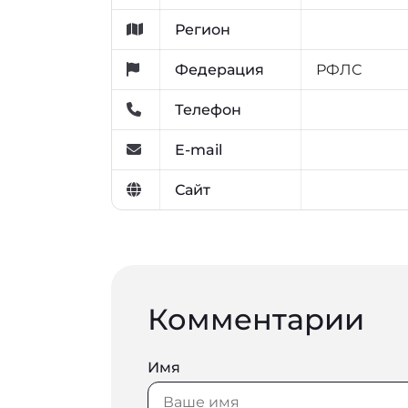
Регион
Федерация
РФЛС
Телефон
E-mail
Сайт
Комментарии
Имя