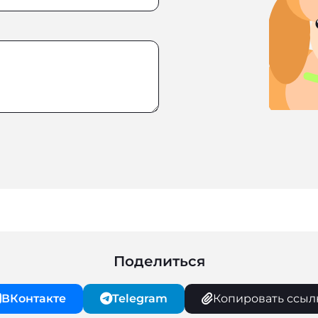
Поделиться
ВКонтакте
Telegram
Копировать ссыл