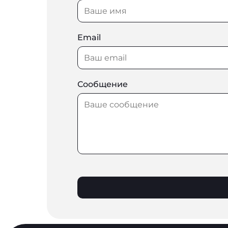
Email
Сообщение