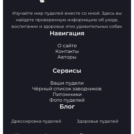
Изучайте мир пуделей вместе со мной. Здесь вы
найдете проверенную информацию об уходе,
воспитании и здоровье этих удивительных собак.
Навигация
О сайте
Контакты
Авторы
Сервисы
Ваши пудели
Чёрный список заводчиков
Питомники
Фото пуделей
Блог
Дрессировка пуделей
Здоровье пуделей