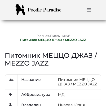
☰
/
/
Главная
Питомники
Питомник МЕЦЦО ДЖАЗ / MEZZO JAZZ
Питомник МЕЦЦО ДЖАЗ /
MEZZO JAZZ
Название
Питомник МЕЦЦО
ДЖАЗ / MEZZO JAZZ
Аббревиатура
МД
Владелец
Низова Юлия