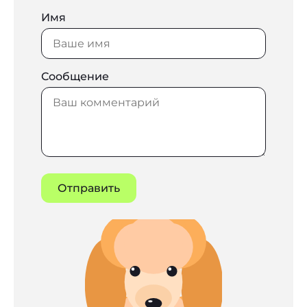
Имя
Сообщение
Отправить