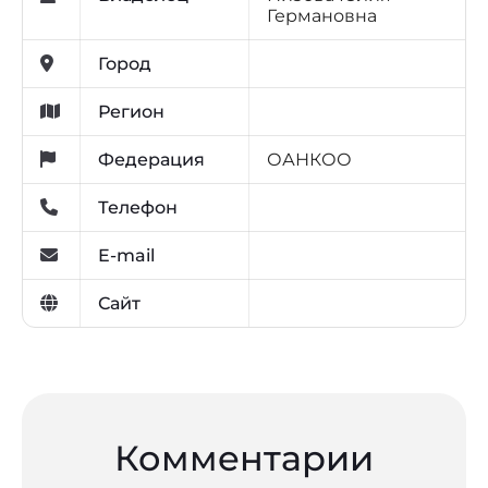
Германовна
Город
Регион
Федерация
ОАНКОО
Телефон
E-mail
Сайт
Комментарии