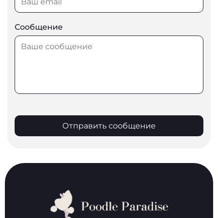
Сообщение
Отправить сообщение