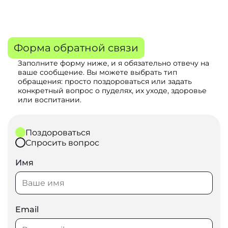
Форма обратной связи
Заполните форму ниже, и я обязательно отвечу на
ваше сообщение. Вы можете выбрать тип
обращения: просто поздороваться или задать
конкретный вопрос о пуделях, их уходе, здоровье
или воспитании.
Поздороваться
Спросить вопрос
Имя
Email