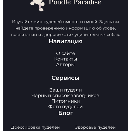
Изучайте мир пуделей вместе со мной. Здесь вы
найдете проверенную информацию об уходе,
воспитании и здоровье этих удивительных собак.
Навигация
О сайте
Контакты
Авторы
Сервисы
Ваши пудели
Чёрный список заводчиков
Питомники
Фото пуделей
Блог
Дрессировка пуделей
Здоровье пуделей