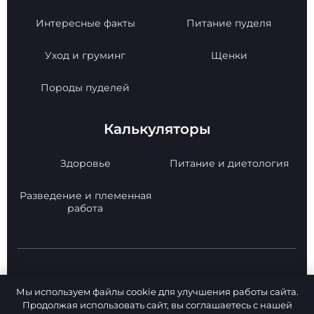
Интересные факты
Питание пуделя
Уход и груминг
Щенки
Породы пуделей
Калькуляторы
Здоровье
Питание и диетология
Разведение и племенная
работа
© 2026 Poodle Paradise. Все права защищены.
Мы используем файлы cookie для улучшения работы сайта.
Копирование материалов с сайта -
Продолжая использовать сайт, вы соглашаетесь с нашей
РАЗРЕШЕНО!