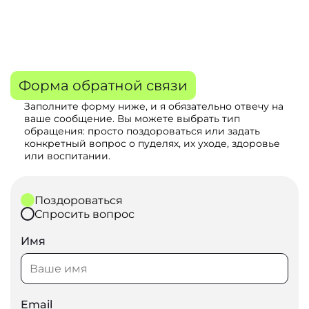
Форма обратной связи
Заполните форму ниже, и я обязательно отвечу на
ваше сообщение. Вы можете выбрать тип
обращения: просто поздороваться или задать
конкретный вопрос о пуделях, их уходе, здоровье
или воспитании.
Поздороваться
Спросить вопрос
Имя
Email