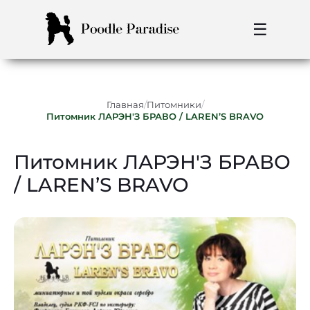
☰
/
/
Главная
Питомники
Питомник ЛАРЭН'З БРАВО / LAREN’S BRAVO
Питомник ЛАРЭН'З БРАВО
/ LAREN’S BRAVO