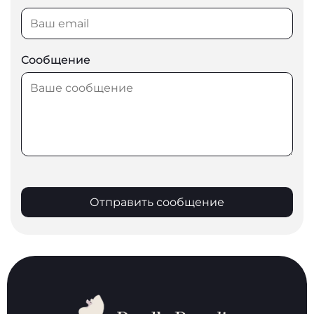
Сообщение
Отправить сообщение