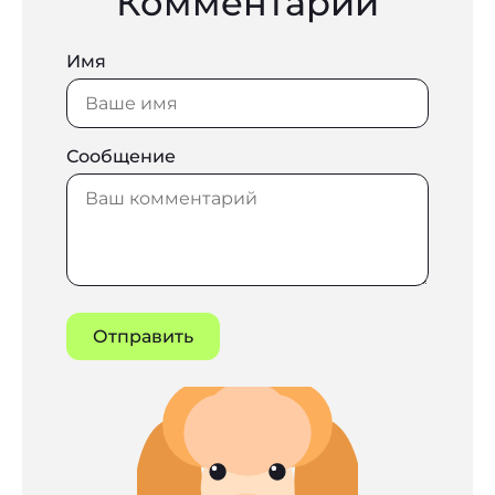
Комментарии
Имя
Сообщение
Отправить