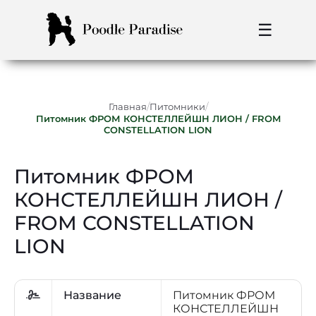
☰
/
/
Главная
Питомники
Питомник ФРОМ КОНСТЕЛЛЕЙШН ЛИОН / FROM
CONSTELLATION LION
Питомник ФРОМ
КОНСТЕЛЛЕЙШН ЛИОН /
FROM CONSTELLATION
LION
Название
Питомник ФРОМ
КОНСТЕЛЛЕЙШН