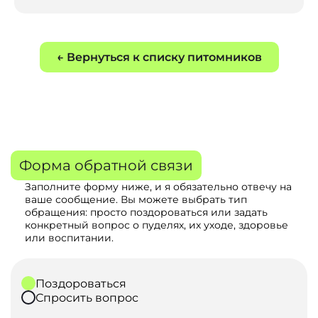
← Вернуться к списку питомников
Форма обратной связи
Заполните форму ниже, и я обязательно отвечу на
ваше сообщение. Вы можете выбрать тип
обращения: просто поздороваться или задать
конкретный вопрос о пуделях, их уходе, здоровье
или воспитании.
Поздороваться
Спросить вопрос