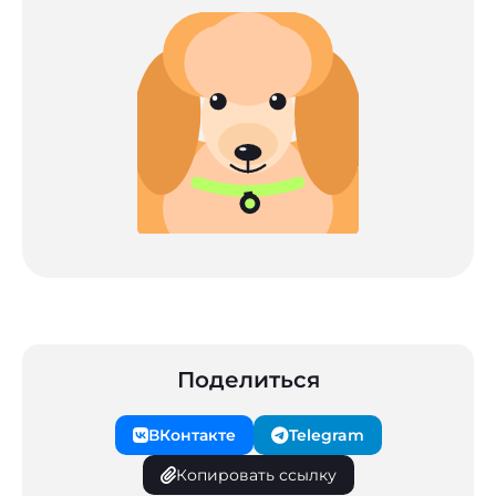
Поделиться
ВКонтакте
Telegram
Копировать ссылку