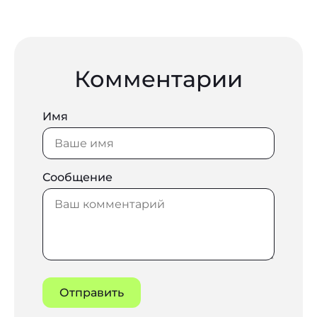
Комментарии
Имя
Сообщение
Отправить