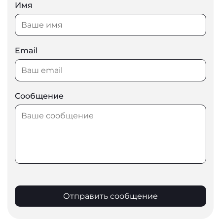
Имя
Email
Сообщение
Отправить сообщение