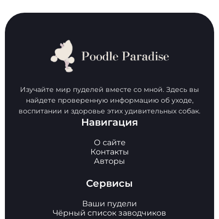
Изучайте мир пуделей вместе со мной. Здесь вы
найдете проверенную информацию об уходе,
воспитании и здоровье этих удивительных собак.
Навигация
О сайте
Контакты
Авторы
Сервисы
Ваши пудели
Чёрный список заводчиков