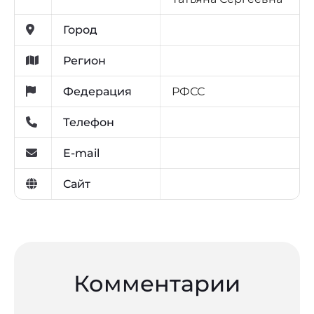
Город
Регион
Федерация
РФСС
Телефон
E-mail
Сайт
Комментарии