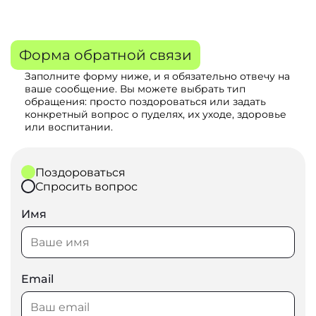
Форма обратной связи
Заполните форму ниже, и я обязательно отвечу на
ваше сообщение. Вы можете выбрать тип
обращения: просто поздороваться или задать
конкретный вопрос о пуделях, их уходе, здоровье
или воспитании.
Поздороваться
Спросить вопрос
Имя
Email