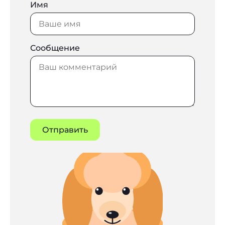
Имя
Сообщение
Отправить