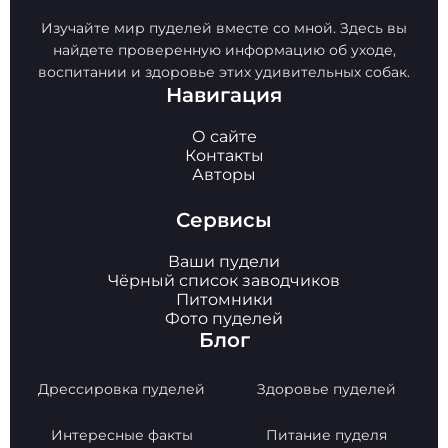
Изучайте мир пуделей вместе со мной. Здесь вы
найдете проверенную информацию об уходе,
воспитании и здоровье этих удивительных собак.
Навигация
О сайте
Контакты
Авторы
Сервисы
Ваши пудели
Чёрный список заводчиков
Питомники
Фото пуделей
Блог
Дрессировка пуделей
Здоровье пуделей
Интересные факты
Питание пуделя