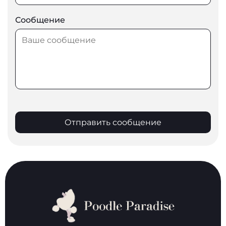
Сообщение
Отправить сообщение