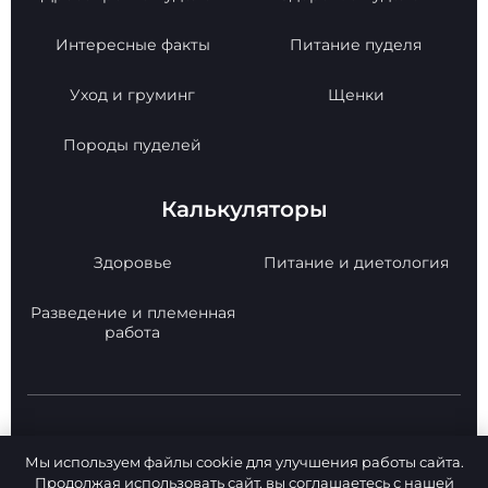
Интересные факты
Питание пуделя
Уход и груминг
Щенки
Породы пуделей
Калькуляторы
Здоровье
Питание и диетология
Разведение и племенная
работа
© 2026 Poodle Paradise. Все права защищены.
Мы используем файлы cookie для улучшения работы сайта.
Копирование материалов с сайта -
Продолжая использовать сайт, вы соглашаетесь с нашей