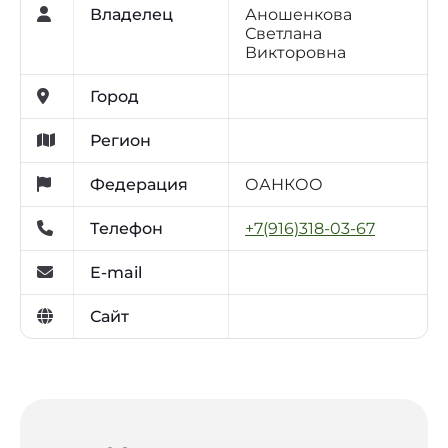
Владелец
Аношенкова
Светлана
Викторовна
Город
Регион
Федерация
ОАНКОО
Телефон
+7(916)318-03-67
E-mail
Сайт