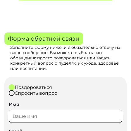
Форма обратной связи
Заполните форму ниже, и я обязательно отвечу на
ваше сообщение. Вы можете выбрать тип
обращения: просто поздороваться или задать
конкретный вопрос о пуделях, их уходе, здоровье
или воспитании.
Поздороваться
Спросить вопрос
Имя