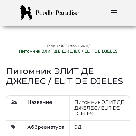
☰
/
/
Главная
Питомники
Питомник ЭЛИТ ДЕ ДЖЕЛЕС / ELIT DE DJELES
Питомник ЭЛИТ ДЕ
ДЖЕЛЕС / ELIT DE DJELES
Название
Питомник ЭЛИТ ДЕ
ДЖЕЛЕС / ELIT DE
DJELES
Аббревиатура
ЭД