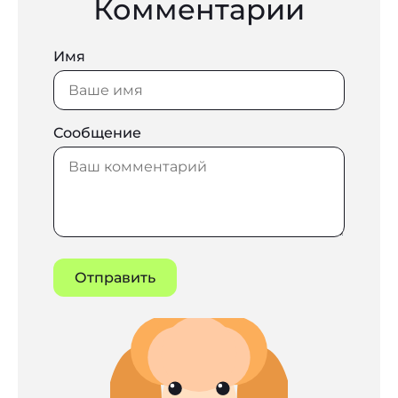
Комментарии
Имя
Сообщение
Отправить