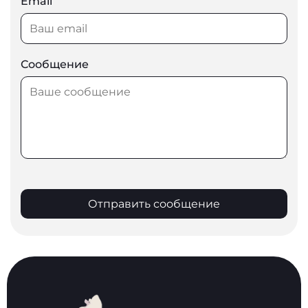
Email
Сообщение
Отправить сообщение