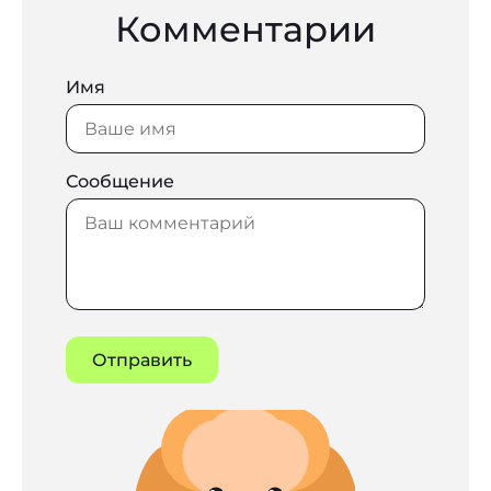
Комментарии
Имя
Сообщение
Отправить