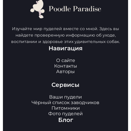
Изучайте мир пуделей вместе со мной. Здесь вы
найдете проверенную информацию об уходе,
воспитании и здоровье этих удивительных собак.
Навигация
О сайте
Контакты
Авторы
Сервисы
Ваши пудели
Чёрный список заводчиков
Питомники
Фото пуделей
Блог