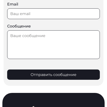
Email
Сообщение
Отправить сообщение