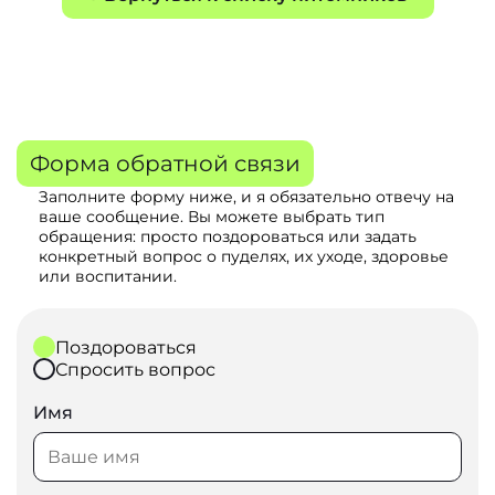
Форма обратной связи
Заполните форму ниже, и я обязательно отвечу на
ваше сообщение. Вы можете выбрать тип
обращения: просто поздороваться или задать
конкретный вопрос о пуделях, их уходе, здоровье
или воспитании.
Поздороваться
Спросить вопрос
Имя