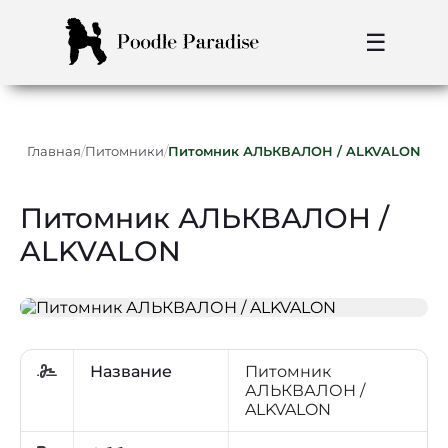
☰
/
/
Главная
Питомники
Питомник АЛЬКВАЛОН / ALKVALON
Питомник АЛЬКВАЛОН /
ALKVALON
Название
Питомник
АЛЬКВАЛОН /
ALKVALON