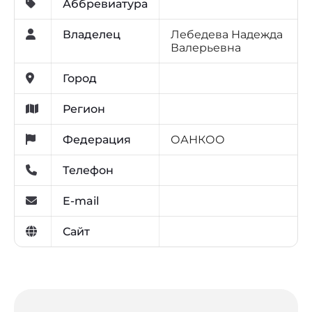
Аббревиатура
Владелец
Лебедева Надежда
Валерьевна
Город
Регион
Федерация
ОАНКОО
Телефон
E-mail
Сайт