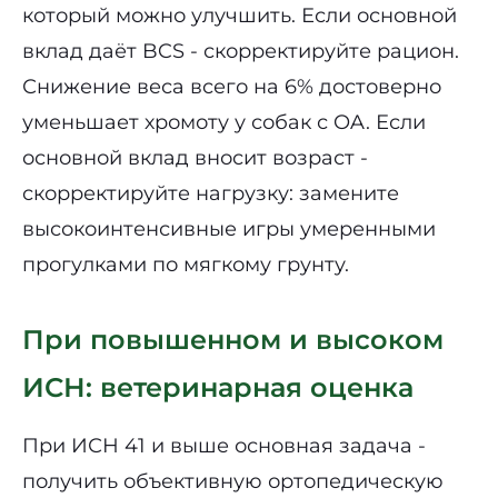
который можно улучшить. Если основной
вклад даёт BCS - скорректируйте рацион.
Снижение веса всего на 6% достоверно
уменьшает хромоту у собак с OA. Если
основной вклад вносит возраст -
скорректируйте нагрузку: замените
высокоинтенсивные игры умеренными
прогулками по мягкому грунту.
При повышенном и высоком
ИСН: ветеринарная оценка
При ИСН 41 и выше основная задача -
получить объективную ортопедическую