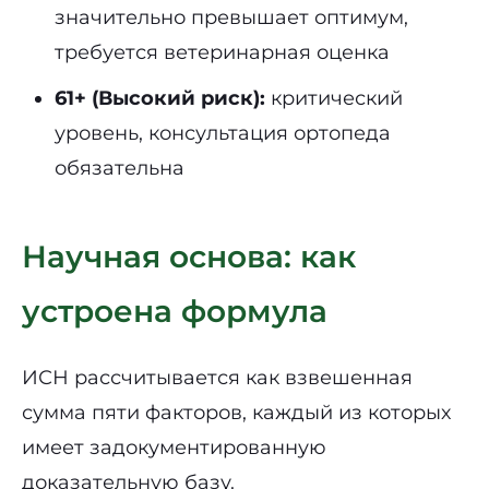
значительно превышает оптимум,
требуется ветеринарная оценка
61+ (Высокий риск):
критический
уровень, консультация ортопеда
обязательна
Научная основа: как
устроена формула
ИСН рассчитывается как взвешенная
сумма пяти факторов, каждый из которых
имеет задокументированную
доказательную базу.