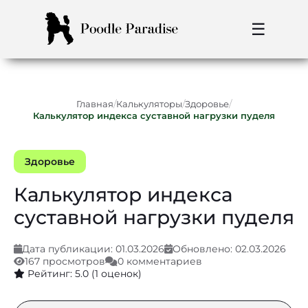
☰
/
/
/
Главная
Калькуляторы
Здоровье
Калькулятор индекса суставной нагрузки пуделя
Здоровье
Калькулятор индекса
суставной нагрузки пуделя
Дата публикации: 01.03.2026
Обновлено: 02.03.2026
167 просмотров
0 комментариев
Рейтинг: 5.0 (1 оценок)