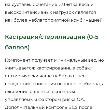
на суставы. Сочетание избытка веса и
высокоинтенсивных нагрузок является
наиболее неблагоприятной комбинацией.
Кастрация/стерилизация (0-5
баллов)
Компонент получает минимальный вес, но
учитывается: кастрированные собаки
статистически чаще набирают вес
вследствие снижения основного обмена, а
ожирение является основным
управляемым фактором риска OA.
Дополнительный контроль BCS после