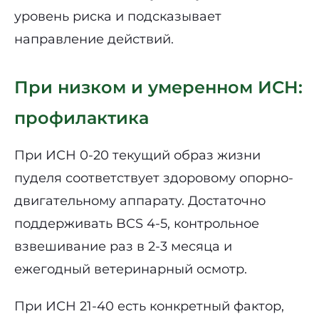
уровень риска и подсказывает
направление действий.
При низком и умеренном ИСН:
профилактика
При ИСН 0-20 текущий образ жизни
пуделя соответствует здоровому опорно-
двигательному аппарату. Достаточно
поддерживать BCS 4-5, контрольное
взвешивание раз в 2-3 месяца и
ежегодный ветеринарный осмотр.
При ИСН 21-40 есть конкретный фактор,