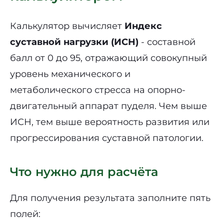
Калькулятор вычисляет
Индекс
суставной нагрузки (ИСН)
- составной
балл от 0 до 95, отражающий совокупный
уровень механического и
метаболического стресса на опорно-
двигательный аппарат пуделя. Чем выше
ИСН, тем выше вероятность развития или
прогрессирования суставной патологии.
Что нужно для расчёта
Для получения результата заполните пять
полей: