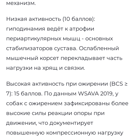
механизм.
Низкая активность (10 баллов):
гиподинамия ведёт к атрофии
периартикулярных мышц - основных
стабилизаторов сустава. Ослабленный
мышечный корсет перекладывает часть
нагрузки на хрящ и связки.
Высокая активность при ожирении (BCS ≥
7): 15 баллов. По данным WSAVA 2019, у
собак с ожирением зафиксированы более
высокие силы реакции опоры при
движении, что документирует
повышенную компрессионную нагрузку