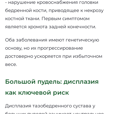
- нарушение кровоснабжения головки
бедренной кости, приводящее к некрозу
костной ткани. Первым симптомом
является хромота задней конечности.
Оба заболевания имеют генетическую
основу, но их прогрессирование
достоверно ускоряется при избыточном
весе.
Большой пудель: дисплазия
как ключевой риск
Дисплазия тазобедренного сустава у