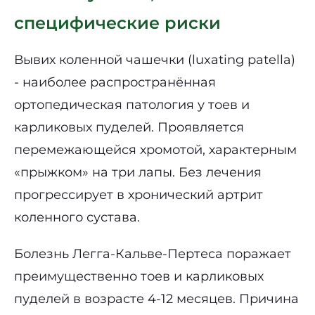
специфические риски
Вывих коленной чашечки (luxating patella)
- наиболее распространённая
ортопедическая патология у тоев и
карликовых пуделей. Проявляется
перемежающейся хромотой, характерным
«прыжком» на три лапы. Без лечения
прогрессирует в хронический артрит
коленного сустава.
Болезнь Легга-Кальве-Пертеса поражает
преимущественно тоев и карликовых
пуделей в возрасте 4-12 месяцев. Причина