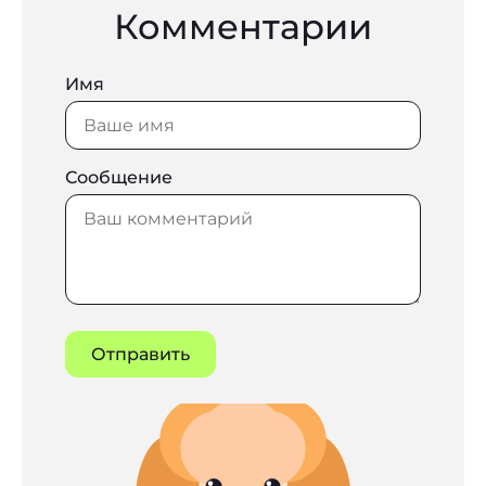
Комментарии
Имя
Сообщение
Отправить