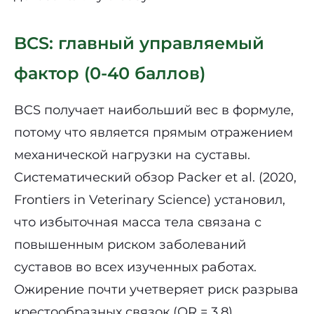
BCS: главный управляемый
фактор (0-40 баллов)
BCS получает наибольший вес в формуле,
потому что является прямым отражением
механической нагрузки на суставы.
Систематический обзор Packer et al. (2020,
Frontiers in Veterinary Science) установил,
что избыточная масса тела связана с
повышенным риском заболеваний
суставов во всех изученных работах.
Ожирение почти учетверяет риск разрыва
крестообразных связок (OR = 3,8).