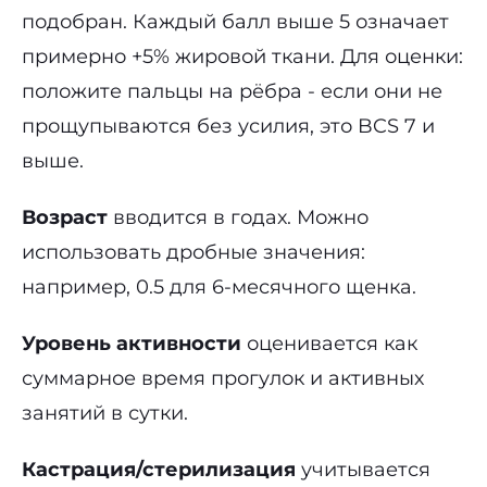
подобран. Каждый балл выше 5 означает
примерно +5% жировой ткани. Для оценки:
положите пальцы на рёбра - если они не
прощупываются без усилия, это BCS 7 и
выше.
Возраст
вводится в годах. Можно
использовать дробные значения:
например, 0.5 для 6-месячного щенка.
Уровень активности
оценивается как
суммарное время прогулок и активных
занятий в сутки.
Кастрация/стерилизация
учитывается