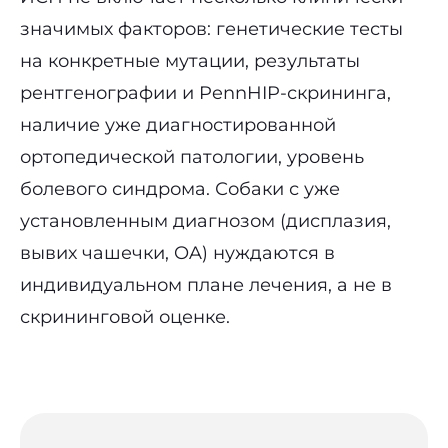
значимых факторов: генетические тесты
на конкретные мутации, результаты
рентгенографии и PennHIP-скрининга,
наличие уже диагностированной
ортопедической патологии, уровень
болевого синдрома. Собаки с уже
установленным диагнозом (дисплазия,
вывих чашечки, OA) нуждаются в
индивидуальном плане лечения, а не в
скрининговой оценке.