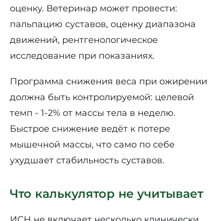
оценку. Ветеринар может провести:
пальпацию суставов, оценку диапазона
движений, рентгенологическое
исследование при показаниях.
Программа снижения веса при ожирении
должна быть контролируемой: целевой
темп - 1-2% от массы тела в неделю.
Быстрое снижение ведёт к потере
мышечной массы, что само по себе
ухудшает стабильность суставов.
Что калькулятор не учитывает
ИСН не включает несколько клинически