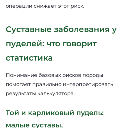
операции снижает этот риск.
Суставные заболевания у
пуделей: что говорит
статистика
Понимание базовых рисков породы
помогает правильно интерпретировать
результаты калькулятора.
Той и карликовый пудель:
малые суставы,