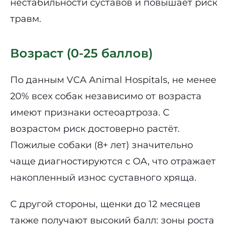
нестабильности суставов и повышает риск
травм.
Возраст (0-25 баллов)
По данным VCA Animal Hospitals, не менее
20% всех собак независимо от возраста
имеют признаки остеоартроза. С
возрастом риск достоверно растёт.
Пожилые собаки (8+ лет) значительно
чаще диагностируются с OA, что отражает
накопленный износ суставного хряща.
С другой стороны, щенки до 12 месяцев
также получают высокий балл: зоны роста