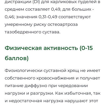
дистракции (DI) для карликовых пуделей в
среднем составляет 0,49, для больших -
0,46; значения 0,31-0,49 соответствуют
умеренному риску остеоартроза
тазобедренного сустава.
Физическая активность (0-15
баллов)
Физиологически суставной хрящ не имеет
собственного кровоснабжения и получает
питание диффузно при чередовании
нагрузки и разгрузки. Как избыточная, так
и недостаточная нагрузка нарушают этот