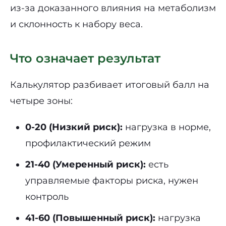
из-за доказанного влияния на метаболизм
и склонность к набору веса.
Что означает результат
Калькулятор разбивает итоговый балл на
четыре зоны:
0-20 (Низкий риск):
нагрузка в норме,
профилактический режим
21-40 (Умеренный риск):
есть
управляемые факторы риска, нужен
контроль
41-60 (Повышенный риск):
нагрузка