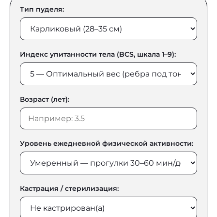
Тип пуделя:
Индекс упитанности тела (BCS, шкала 1–9):
Возраст (лет):
Уровень ежедневной физической активности:
Кастрация / стерилизация: