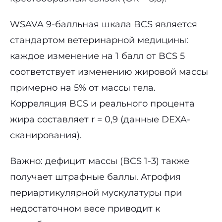
WSAVA 9-балльная шкала BCS является
стандартом ветеринарной медицины:
каждое изменение на 1 балл от BCS 5
соответствует изменению жировой массы
примерно на 5% от массы тела.
Корреляция BCS и реального процента
жира составляет r = 0,9 (данные DEXA-
сканирования).
Важно: дефицит массы (BCS 1-3) также
получает штрафные баллы. Атрофия
периартикулярной мускулатуры при
недостаточном весе приводит к