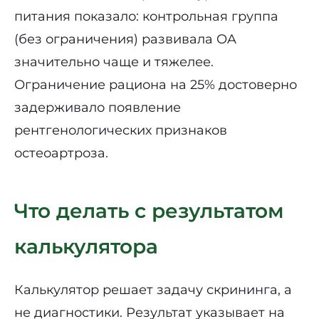
питания показало: контрольная группа
(без ограничения) развивала OA
значительно чаще и тяжелее.
Ограничение рациона на 25% достоверно
задерживало появление
рентгенологических признаков
остеоартроза.
Что делать с результатом
калькулятора
Калькулятор решает задачу скрининга, а
не диагностики. Результат указывает на