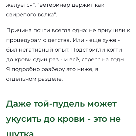
жалуется", "ветеринар держит как
свирепого волка".
Причина почти всегда одна: не приучили к
процедурам с детства. Или - ещё хуже -
был негативный опыт. Подстригли когти
до крови один раз - и всё, стресс на годы.
Я подробно разберу это ниже, в
отдельном разделе.
Даже той-пудель может
укусить до крови - это не
шутка