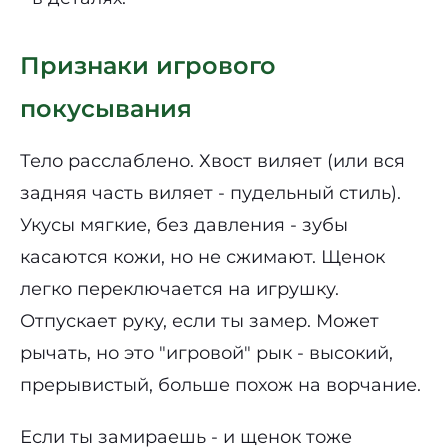
Признаки игрового
покусывания
Тело расслаблено. Хвост виляет (или вся
задняя часть виляет - пудельный стиль).
Укусы мягкие, без давления - зубы
касаются кожи, но не сжимают. Щенок
легко переключается на игрушку.
Отпускает руку, если ты замер. Может
рычать, но это "игровой" рык - высокий,
прерывистый, больше похож на ворчание.
Если ты замираешь - и щенок тоже