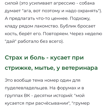
силой (это усиливает агрессию - собака
думает "ага, вот поэтому и надо охранять").
А предлагать что-то ценнее. Подхожу,
кладу рядом лакомство. Бублик бросает
кость, берёт его. Повторяем. Через неделю
"дай" работало без всего).
Страх и боль - кусает при
стрижке, мытье, у ветеринара
Это вообще тема номер один для
пуделевладельцев. На форумах и в
группах ВК - десятки историй: "мой
кусается при расчёсывании", "грумер