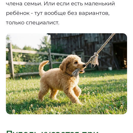
члена семьи. Или если есть маленький
ребёнок - тут вообще без вариантов,
только специалист.