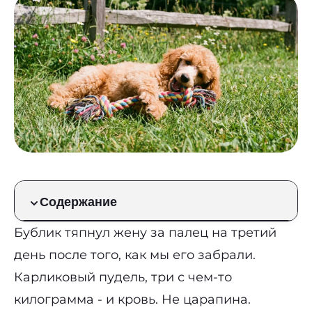
Содержание
Бублик тяпнул жену за палец на третий
день после того, как мы его забрали.
Карликовый пудель, три с чем-то
килограмма - и кровь. Не царапина.