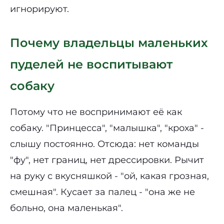
игнорируют.
Почему владельцы маленьких
пуделей не воспитывают
собаку
Потому что не воспринимают её как
собаку. "Принцесса", "малышка", "кроха" -
слышу постоянно. Отсюда: нет команды
"фу", нет границ, нет дрессировки. Рычит
на руку с вкусняшкой - "ой, какая грозная,
смешная". Кусает за палец - "она же не
больно, она маленькая".