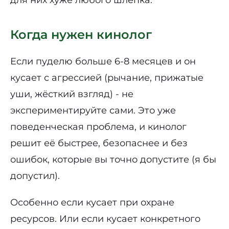
Когда нужен кинолог
Если пуделю больше 6-8 месяцев и он
кусает с агрессией (рычание, прижатые
уши, жёсткий взгляд) - не
экспериментируйте сами. Это уже
поведенческая проблема, и кинолог
решит её быстрее, безопаснее и без
ошибок, которые вы точно допустите (я бы
допустил).
Особенно если кусает при охране
ресурсов. Или если кусает конкретного