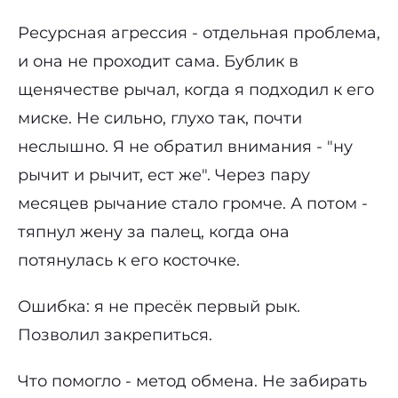
Ресурсная агрессия - отдельная проблема,
и она не проходит сама. Бублик в
щенячестве рычал, когда я подходил к его
миске. Не сильно, глухо так, почти
неслышно. Я не обратил внимания - "ну
рычит и рычит, ест же". Через пару
месяцев рычание стало громче. А потом -
тяпнул жену за палец, когда она
потянулась к его косточке.
Ошибка: я не пресёк первый рык.
Позволил закрепиться.
Что помогло - метод обмена. Не забирать