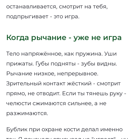
останавливается, смотрит на тебя,
подпрыгивает - это игра.
Когда рычание - уже не игра
Тело напряжённое, как пружина. Уши
прижаты. Губы подняты - зубы видны.
Рычание низкое, непрерывное.
Зрительный контакт жёсткий - смотрит
прямо, не отводит. Если ты тянешь руку -
челюсти сжимаются сильнее, а не
разжимаются.
Бублик при охране кости делал именно