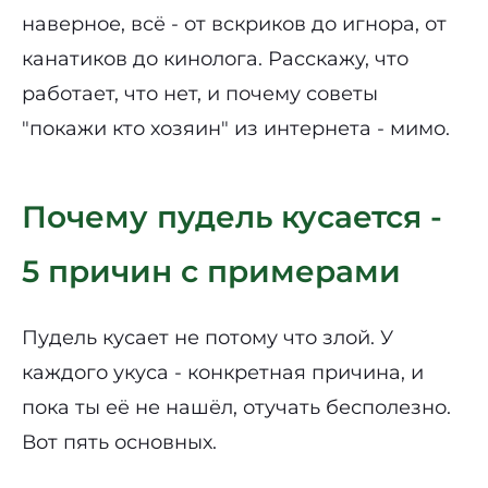
наверное, всё - от вскриков до игнора, от
канатиков до кинолога. Расскажу, что
работает, что нет, и почему советы
"покажи кто хозяин" из интернета - мимо.
Почему пудель кусается -
5 причин с примерами
Пудель кусает не потому что злой. У
каждого укуса - конкретная причина, и
пока ты её не нашёл, отучать бесполезно.
Вот пять основных.