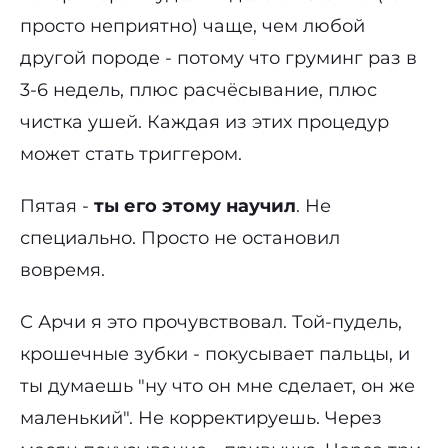
просто неприятно) чаще, чем любой
другой породе - потому что груминг раз в
3-6 недель, плюс расчёсывание, плюс
чистка ушей. Каждая из этих процедур
может стать триггером.
Пятая -
ты его этому научил
. Не
специально. Просто не остановил
вовремя.
С Арчи я это прочувствовал. Той-пудель,
крошечные зубки - покусывает пальцы, и
ты думаешь "ну что он мне сделает, он же
маленький". Не корректируешь. Через