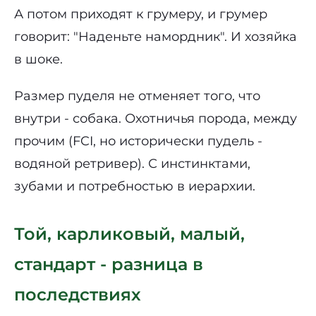
А потом приходят к грумеру, и грумер
говорит: "Наденьте намордник". И хозяйка
в шоке.
Размер пуделя не отменяет того, что
внутри - собака. Охотничья порода, между
прочим (FCI, но исторически пудель -
водяной ретривер). С инстинктами,
зубами и потребностью в иерархии.
Той, карликовый, малый,
стандарт - разница в
последствиях