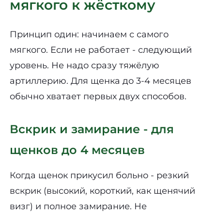
мягкого к жёсткому
Принцип один: начинаем с самого
мягкого. Если не работает - следующий
уровень. Не надо сразу тяжёлую
артиллерию. Для щенка до 3-4 месяцев
обычно хватает первых двух способов.
Вскрик и замирание - для
щенков до 4 месяцев
Когда щенок прикусил больно - резкий
вскрик (высокий, короткий, как щенячий
визг) и полное замирание. Не