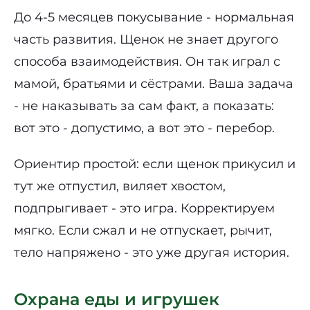
До 4-5 месяцев покусывание - нормальная
часть развития. Щенок не знает другого
способа взаимодействия. Он так играл с
мамой, братьями и сёстрами. Ваша задача
- не наказывать за сам факт, а показать:
вот это - допустимо, а вот это - перебор.
Ориентир простой: если щенок прикусил и
тут же отпустил, виляет хвостом,
подпрыгивает - это игра. Корректируем
мягко. Если сжал и не отпускает, рычит,
тело напряжено - это уже другая история.
Охрана еды и игрушек