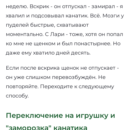
неделю. Вскрик - он отпускал - замирал - я
хвалил и подсовывал канатик. Всё. Мозги у
пуделей быстрые, схватывают
моментально. С Лари - тоже, хотя он попал
ко мне не щенком и был понастырнее. Но
даже ему хватило дней десять.
Если после вскрика щенок не отпускает -
он уже слишком перевозбуждён. Не
повторяйте. Переходите к следующему
способу.
Переключение на игрушку и
"заморозка" канатика