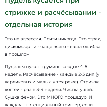
Пудель кусается при
стрижке и расчёсывании -
отдельная история
Это не агрессия. Почти никогда. Это страх,
дискомфорт и - чаще всего - ваша ошибка
в прошлом.
Пуделям нужен груминг каждые 4-6
недель. Расчёсывание - каждые 2-3 дня (у
карликовых и малых, у тоя реже). Стрижка
когтей - раз в 3-4 недели. Чистка ушей.
Сушка феном. Это МНОГО процедур. И
каждая - потенциальный триггер, если